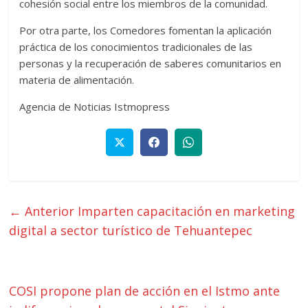
cohesión social entre los miembros de la comunidad.
Por otra parte, los Comedores fomentan la aplicación
práctica de los conocimientos tradicionales de las
personas y la recuperación de saberes comunitarios en
materia de alimentación.
Agencia de Noticias Istmopress
← Anterior
Imparten capacitación en marketing
digital a sector turístico de Tehuantepec
COSI propone plan de acción en el Istmo ante