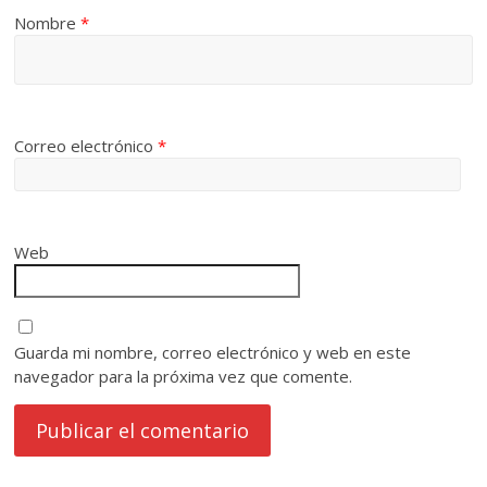
Nombre
*
Correo electrónico
*
Web
Guarda mi nombre, correo electrónico y web en este
navegador para la próxima vez que comente.