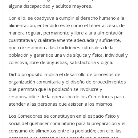
alguna discapacidad y adultos mayores.
Con ello, se coadyuva a cumplir el derecho humano a la
alimentación, entendido éste como el tener acceso, de
manera regular, permanente y libre a una alimentación
cuantitativa y cualitativamente adecuada y suficiente,
que corresponda a las tradiciones culturales de la
población y garantice una vida síquica y física, individual y
colectiva, libre de angustias, satisfactoria y digna.
Dicho propósito implica el desarrollo de procesos de
organización comunitaria y el diseño de procedimientos
que permitan que la población se involucre y
responsabilice de la operación de los Comedores para
atender a las personas que asisten a los mismos.
Los Comedores se constituyen en el espacio físico y
social del quehacer comunitario para la preparación y el
consumo de alimentos entre la población; con ello, las
personas que asisten a los Comedores cuentan con