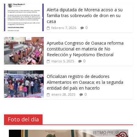
Alerta diputada de Morena acoso a su
familia tras sobrevuelo de dron en su
casa
0
febrero 7, 2026
Aprueba Congreso de Oaxaca reforma
constitucional en materia de No
Reelección y Nepotismo Electoral
0
marzo 5, 2025
Oficializan registro de deudores
Alimentarios en Oaxaca; es la segunda
entidad del país en hacerlo
0
enero 28, 2025
Foto del día