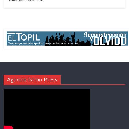
Agencia Istmo Press