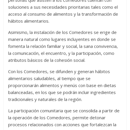
soluciones a sus necesidades prioritarias tales como el
acceso al consumo de alimentos y la transformación de
hábitos alimentarios.
Asimismo, la instalación de los Comedores se erige de
manera natural como lugares incluyentes en donde se
fomenta la relación familiar y social, la sana convivencia,
la comunicación, el encuentro, y la participación, como
atributos básicos de la cohesión social.
Con los Comedores, se difunden y generan hábitos
alimentarios saludables, al tiempo que se
proporcionarán alimentos y menús con base en dietas
balanceadas, en los que se podrán incluir ingredientes
tradicionales y naturales de la región.
La participación comunitaria que se consolida a partir de
la operación de los Comedores, permite detonar
procesos relacionados con acciones que fortalezcan la