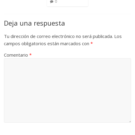
0
Deja una respuesta
Tu dirección de correo electrónico no será publicada.
Los
campos obligatorios están marcados con
*
Comentario
*