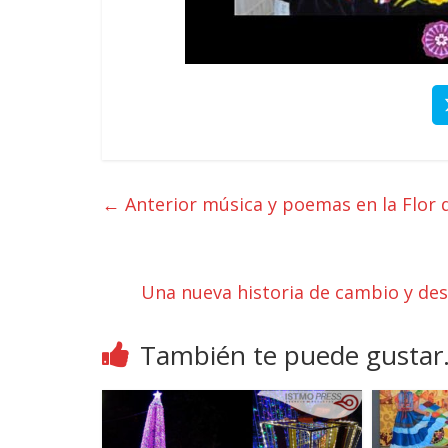
← Anterior
música y poemas en la Flor 
Una nueva historia de cambio y de
También te puede gustar.