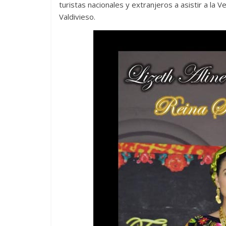
turistas nacionales y extranjeros a asistir a la
Valdivieso.