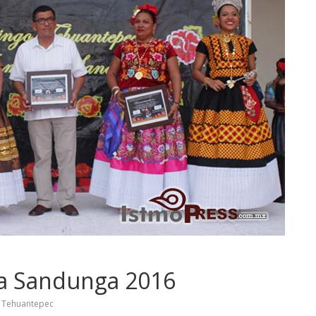
 la Sandunga 2016
Tehuantepec