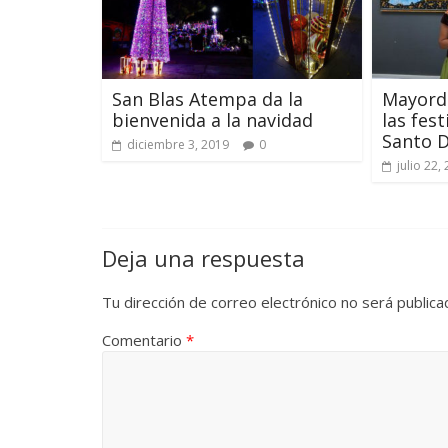
San Blas Atempa da la
Mayord
bienvenida a la navidad
las fes
Santo 
diciembre 3, 2019
0
julio 22,
Deja una respuesta
Tu dirección de correo electrónico no será publica
Comentario
*