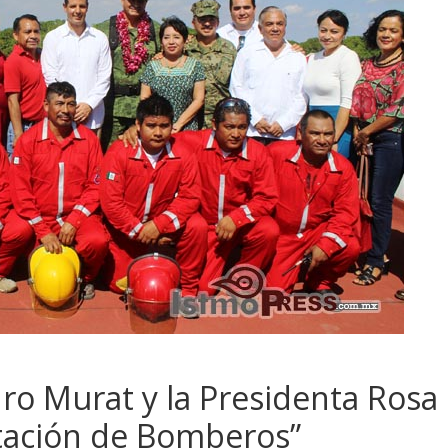
ro Murat y la Presidenta Rosa
stación de Bomberos”