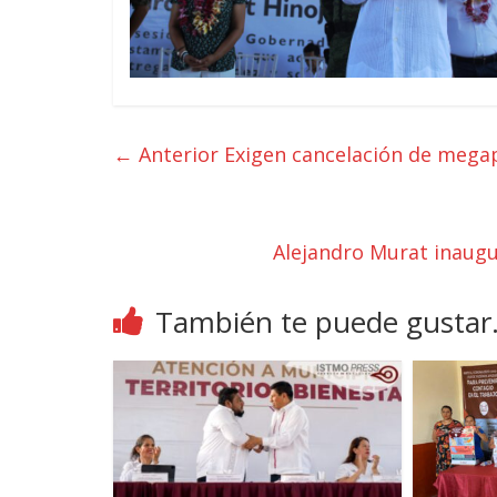
← Anterior
Exigen cancelación de mega
Alejandro Murat inaug
También te puede gustar.