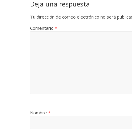
Deja una respuesta
Tu dirección de correo electrónico no será publica
Comentario
*
Nombre
*