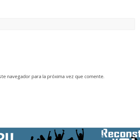
ste navegador para la próxima vez que comente.