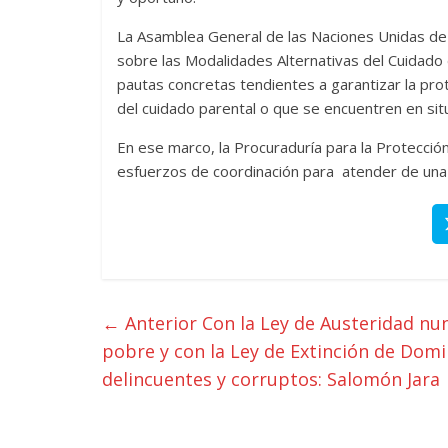
La Asamblea General de las Naciones Unidas de 
sobre las Modalidades Alternativas del Cuidado 
pautas concretas tendientes a garantizar la pro
del cuidado parental o que se encuentren en situ
En ese marco, la Procuraduría para la Protección
esfuerzos de coordinación para atender de una 
← Anterior
Con la Ley de Austeridad nu
pobre y con la Ley de Extinción de Dom
delincuentes y corruptos: Salomón Jara