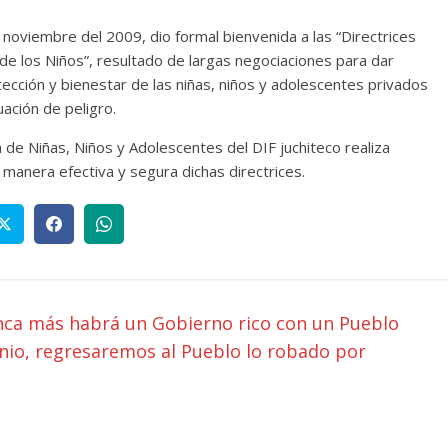
noviembre del 2009, dio formal bienvenida a las “Directrices
de los Niños”, resultado de largas negociaciones para dar
tección y bienestar de las niñas, niños y adolescentes privados
ación de peligro.
 de Niñas, Niños y Adolescentes del DIF juchiteco realiza
manera efectiva y segura dichas directrices.
nca más habrá un Gobierno rico con un Pueblo
inio, regresaremos al Pueblo lo robado por