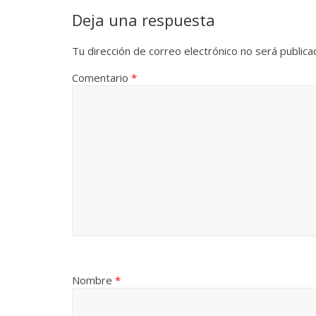
Deja una respuesta
Tu dirección de correo electrónico no será publica
Comentario
*
Nombre
*