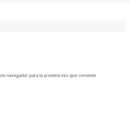
ste navegador para la próxima vez que comente.