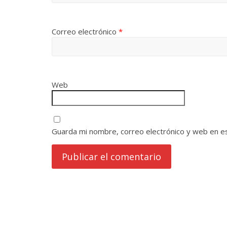
Correo electrónico
*
Web
Guarda mi nombre, correo electrónico y web en e