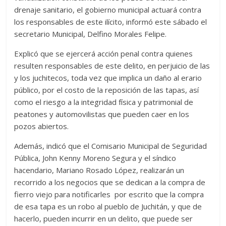
drenaje sanitario, el gobierno municipal actuará contra
los responsables de este ilícito, informó este sábado el
secretario Municipal, Delfino Morales Felipe.
Explicó que se ejercerá acción penal contra quienes
resulten responsables de este delito, en perjuicio de las
y los juchitecos, toda vez que implica un daño al erario
público, por el costo de la reposición de las tapas, así
como el riesgo a la integridad física y patrimonial de
peatones y automovilistas que pueden caer en los
pozos abiertos.
Además, indicó que el Comisario Municipal de Seguridad
Pública, John Kenny Moreno Segura y el síndico
hacendario, Mariano Rosado López, realizarán un
recorrido a los negocios que se dedican a la compra de
fierro viejo para notificarles por escrito que la compra
de esa tapa es un robo al pueblo de Juchitán, y que de
hacerlo, pueden incurrir en un delito, que puede ser