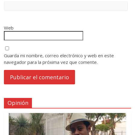
Web
Guarda mi nombre, correo electrónico y web en este
navegador para la próxima vez que comente.
Opinión