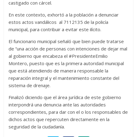
castigado con cárcel.
En este contexto, exhortó a la población a denunciar
estos actos vandálicos al 7112135 de la policía
municipal, para contribuir a evitar este ilícito.
El funcionario municipal señaló que bien puede tratarse
de “una acción de personas con intenciones de dejar mal
al gobierno que encabeza el #PresidenteEmilio
Montero, puesto que es la primera autoridad municipal
que está atendiendo de manera responsable la
reparación integral y el mantenimiento constante del
sistema de drenaje.
Finalizó diciendo que el área jurídica de este gobierno
interpondrá una denuncia ante las autoridades
correspondientes, para dar con el o los responsables de
dichos actos que repercuten directamente en la
seguridad de la ciudadanía.