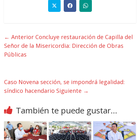
← Anterior
Concluye restauración de Capilla del
Señor de la Misericordia: Dirección de Obras
Públicas
Caso Novena sección, se impondrá legalidad:
síndico hacendario
Siguiente →
También te puede gustar...