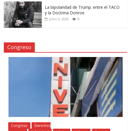
La bipolaridad de Trump: entre el TACO
y la Doctrina Donroe
0
junio 2, 2026
Congreso
Congreso
Derechos