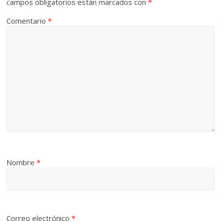
campos obligatorios están marcados con
*
Comentario
*
Nombre
*
Correo electrónico
*