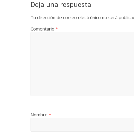
Deja una respuesta
Tu dirección de correo electrónico no será publica
Comentario
*
Nombre
*