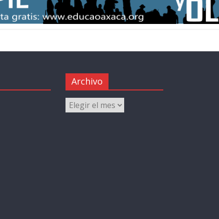
Archivo