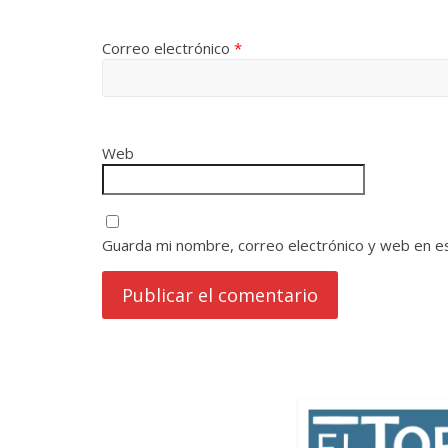
Correo electrónico
*
Web
Guarda mi nombre, correo electrónico y web en e