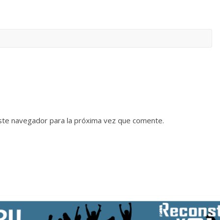
ste navegador para la próxima vez que comente.