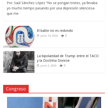
Por: Saúl Sánchez López “No se pongan tristes, ya llevaba
yo mucho tiempo pasando por una depresión silenciosa
que me
El balón no es redondo
0
junio 14, 2026
La bipolaridad de Trump: entre el TACO
y la Doctrina Donroe
0
junio 2, 2026
Congreso