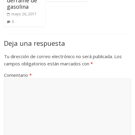
derrame de
gasolina
mayo 26, 2017
0
Deja una respuesta
Tu dirección de correo electrónico no será publicada.
Los
campos obligatorios están marcados con
*
Comentario
*