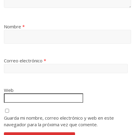
Nombre
*
Correo electrónico
*
Web
Guarda mi nombre, correo electrónico y web en este
navegador para la próxima vez que comente.