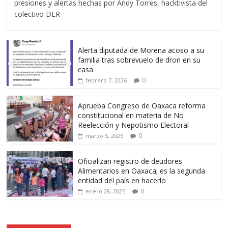
presiones y alertas hechas por Andy Torres, hacktivista del
colectivo DLR
Alerta diputada de Morena acoso a su
familia tras sobrevuelo de dron en su
casa
0
febrero 7, 2026
Aprueba Congreso de Oaxaca reforma
constitucional en materia de No
Reelección y Nepotismo Electoral
0
marzo 5, 2025
Oficializan registro de deudores
Alimentarios en Oaxaca; es la segunda
entidad del país en hacerlo
0
enero 28, 2025