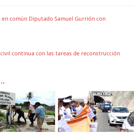
o en común Diputado Samuel Gurrión con
 civil continua con las tareas de reconstrucción
..