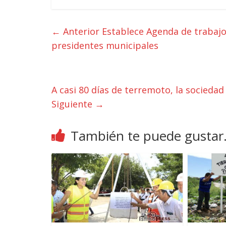
← Anterior
Establece Agenda de trabaj
presidentes municipales
A casi 80 días de terremoto, la sociedad
Siguiente →
También te puede gustar.