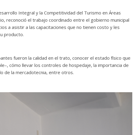
Desarrollo Integral y la Competitividad del Turismo en Áreas
 reconoció el trabajo coordinado entre el gobierno municipal
ios a asistir a las capacitaciones que no tienen costo y les
u producto.
ntes fueron la calidad en el trato, conocer el estado físico que
le–, cómo llevar los controles de hospedaje, la importancia de
do de la mercadotecnia, entre otros.