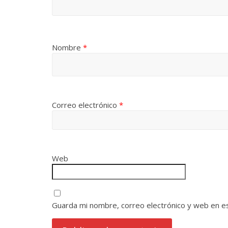
Nombre
*
Correo electrónico
*
Web
Guarda mi nombre, correo electrónico y web en e