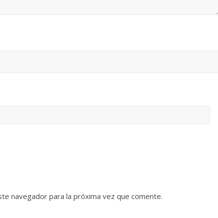
ste navegador para la próxima vez que comente.