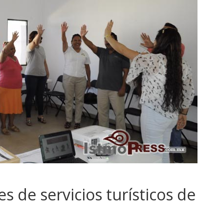
s de servicios turísticos de