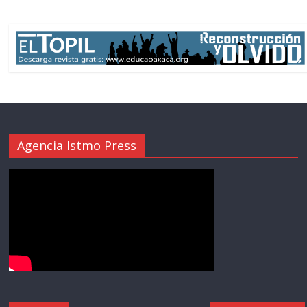
Agencia Istmo Press