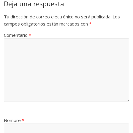
Deja una respuesta
Tu dirección de correo electrónico no será publicada.
Los
campos obligatorios están marcados con
*
Comentario
*
Nombre
*