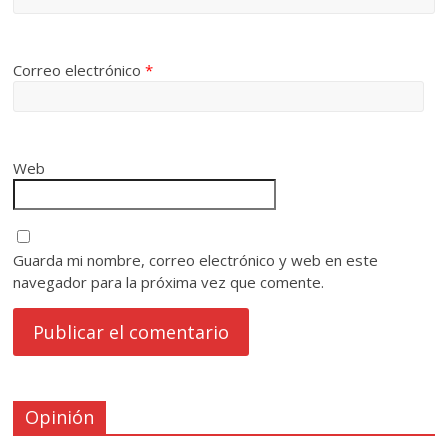
Correo electrónico
*
Web
Guarda mi nombre, correo electrónico y web en este
navegador para la próxima vez que comente.
Opinión