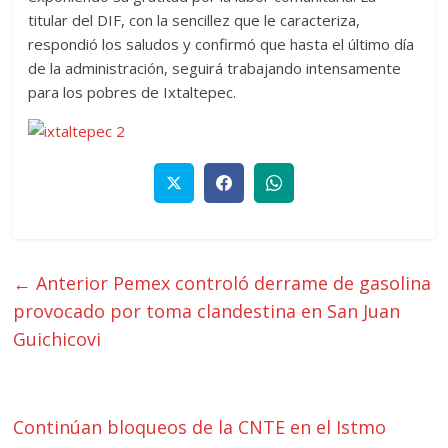
titular del DIF, con la sencillez que le caracteriza,
respondió los saludos y confirmó que hasta el último día
de la administración, seguirá trabajando intensamente
para los pobres de Ixtaltepec.
← Anterior
Pemex controló derrame de gasolina
provocado por toma clandestina en San Juan
Guichicovi
Continúan bloqueos de la CNTE en el Istmo