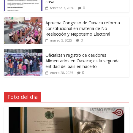
casa
0
febrero 7, 2026
Aprueba Congreso de Oaxaca reforma
constitucional en materia de No
Reelección y Nepotismo Electoral
0
marzo 5, 2025
Oficializan registro de deudores
Alimentarios en Oaxaca; es la segunda
entidad del país en hacerlo
0
enero 28, 2025
Foto del día