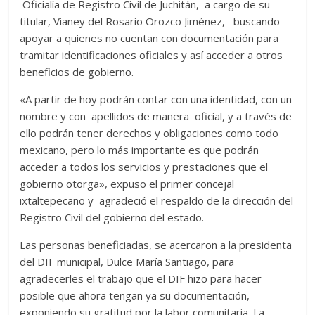
Oficialía de Registro Civil de Juchitán, a cargo de su
titular, Vianey del Rosario Orozco Jiménez, buscando
apoyar a quienes no cuentan con documentación para
tramitar identificaciones oficiales y así acceder a otros
beneficios de gobierno.
«A partir de hoy podrán contar con una identidad, con un
nombre y con apellidos de manera oficial, y a través de
ello podrán tener derechos y obligaciones como todo
mexicano, pero lo más importante es que podrán
acceder a todos los servicios y prestaciones que el
gobierno otorga», expuso el primer concejal
ixtaltepecano y agradeció el respaldo de la dirección del
Registro Civil del gobierno del estado.
Las personas beneficiadas, se acercaron a la presidenta
del DIF municipal, Dulce María Santiago, para
agradecerles el trabajo que el DIF hizo para hacer
posible que ahora tengan ya su documentación,
exponiendo su gratitud por la labor comunitaria. La