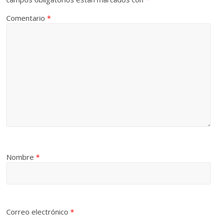
Comentario
*
Nombre
*
Correo electrónico
*