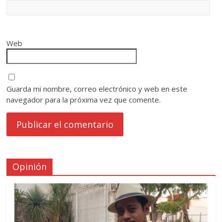
Web
Guarda mi nombre, correo electrónico y web en este
navegador para la próxima vez que comente.
Opinión