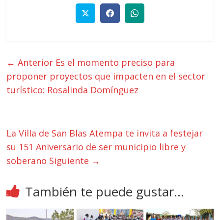
← Anterior
Es el momento preciso para
proponer proyectos que impacten en el sector
turístico: Rosalinda Domínguez
La Villa de San Blas Atempa te invita a festejar
su 151 Aniversario de ser municipio libre y
soberano
Siguiente →
También te puede gustar...