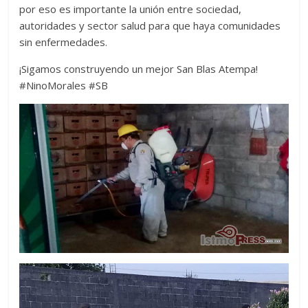
por eso es importante la unión entre sociedad,
autoridades y sector salud para que haya comunidades
sin enfermedades.
¡Sigamos construyendo un mejor San Blas Atempa!
#NinoMorales #SB