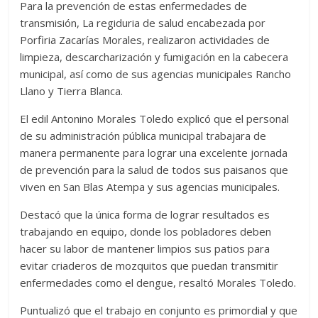
Para la prevención de estas enfermedades de
transmisión, La regiduria de salud encabezada por
Porfiria Zacarías Morales, realizaron actividades de
limpieza, descarcharización y fumigación en la cabecera
municipal, así como de sus agencias municipales Rancho
Llano y Tierra Blanca.
El edil Antonino Morales Toledo explicó que el personal
de su administración pública municipal trabajara de
manera permanente para lograr una excelente jornada
de prevención para la salud de todos sus paisanos que
viven en San Blas Atempa y sus agencias municipales.
Destacó que la única forma de lograr resultados es
trabajando en equipo, donde los pobladores deben
hacer su labor de mantener limpios sus patios para
evitar criaderos de mozquitos que puedan transmitir
enfermedades como el dengue, resaltó Morales Toledo.
Puntualizó que el trabajo en conjunto es primordial y que