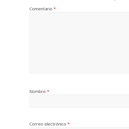
Comentario
*
Nombre
*
Correo electrónico
*