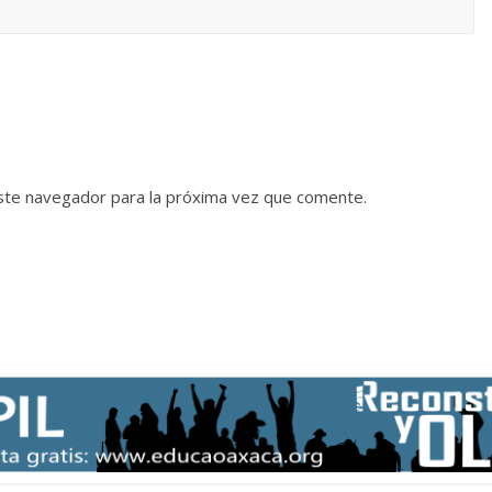
ste navegador para la próxima vez que comente.