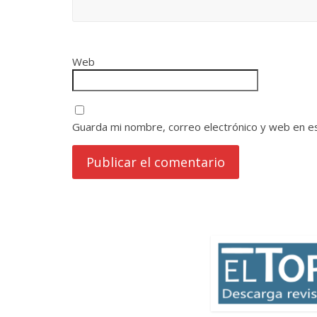
Web
Guarda mi nombre, correo electrónico y web en e