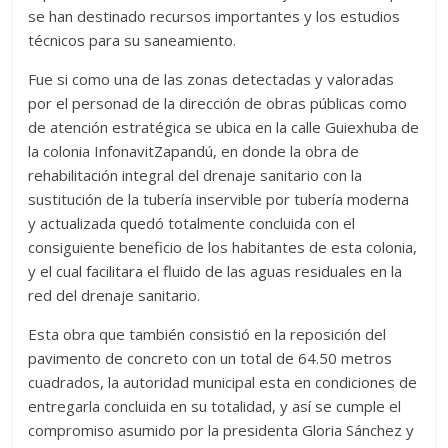
se han destinado recursos importantes y los estudios
técnicos para su saneamiento.
Fue si como una de las zonas detectadas y valoradas
por el personad de la dirección de obras públicas como
de atención estratégica se ubica en la calle Guiexhuba de
la colonia InfonavitZapandú, en donde la obra de
rehabilitación integral del drenaje sanitario con la
sustitución de la tubería inservible por tubería moderna
y actualizada quedó totalmente concluida con el
consiguiente beneficio de los habitantes de esta colonia,
y el cual facilitara el fluido de las aguas residuales en la
red del drenaje sanitario.
Esta obra que también consistió en la reposición del
pavimento de concreto con un total de 64.50 metros
cuadrados, la autoridad municipal esta en condiciones de
entregarla concluida en su totalidad, y así se cumple el
compromiso asumido por la presidenta Gloria Sánchez y