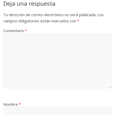
Deja una respuesta
Tu dirección de correo electrónico no será publicada.
Los
campos obligatorios están marcados con
*
Comentario
*
Nombre
*