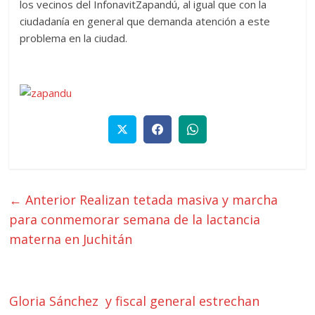
los vecinos del InfonavitZapandú, al igual que con la
ciudadanía en general que demanda atención a este
problema en la ciudad.
← Anterior
Realizan tetada masiva y marcha
para conmemorar semana de la lactancia
materna en Juchitán
Gloria Sánchez y fiscal general estrechan