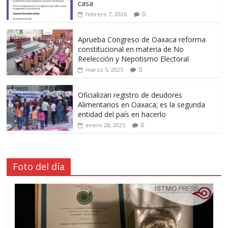
casa
0
febrero 7, 2026
Aprueba Congreso de Oaxaca reforma
constitucional en materia de No
Reelección y Nepotismo Electoral
0
marzo 5, 2025
Oficializan registro de deudores
Alimentarios en Oaxaca; es la segunda
entidad del país en hacerlo
0
enero 28, 2025
Foto del día