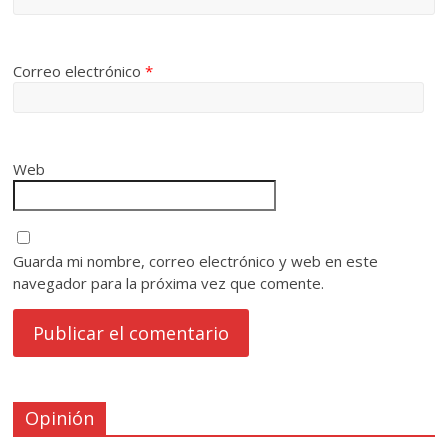
Correo electrónico
*
Web
Guarda mi nombre, correo electrónico y web en este
navegador para la próxima vez que comente.
Opinión