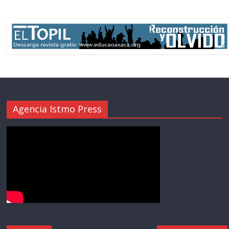
Agencia Istmo Press