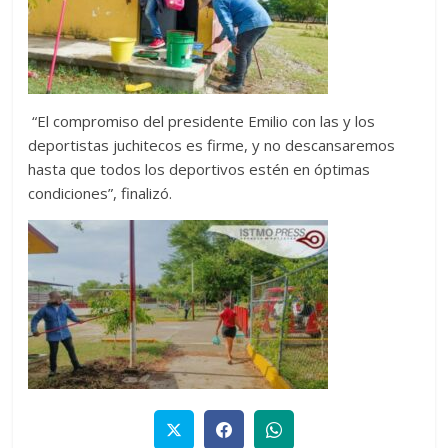
“El compromiso del presidente Emilio con las y los
deportistas juchitecos es firme, y no descansaremos
hasta que todos los deportivos estén en óptimas
condiciones”, finalizó.