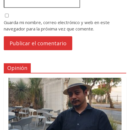
Guarda mi nombre, correo electrónico y web en este
navegador para la próxima vez que comente.
Opinión