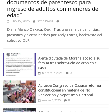
documentos de parentesco para
ingreso de adultos con menores de
edad”
julio 15, 2026
Istmo Press
0
Diana Manzo Oaxaca, Oax.- Tras una serie de denuncias,
presiones y alertas hechas por Andy Torres, hacktivista del
colectivo DLR
Alerta diputada de Morena acoso a su
familia tras sobrevuelo de dron en su
casa
0
febrero 7, 2026
Aprueba Congreso de Oaxaca reforma
constitucional en materia de No
Reelección y Nepotismo Electoral
0
marzo 5, 2025