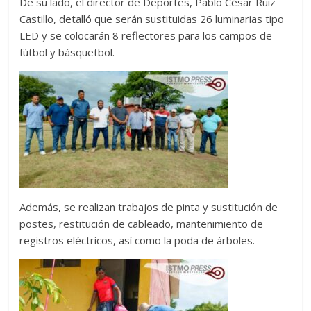
De su lado, el director de Deportes, Pablo César Ruiz
Castillo, detalló que serán sustituidas 26 luminarias tipo
LED y se colocarán 8 reflectores para los campos de
fútbol y básquetbol.
Además, se realizan trabajos de pinta y sustitución de
postes, restitución de cableado, mantenimiento de
registros eléctricos, así como la poda de árboles.