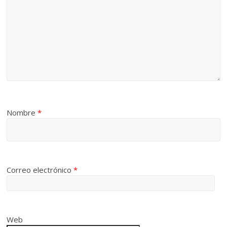
Nombre
*
Correo electrónico
*
Web