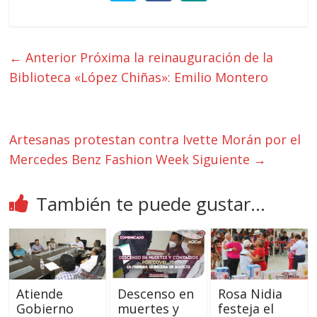
← Anterior
Próxima la reinauguración de la
Biblioteca «López Chiñas»: Emilio Montero
Artesanas protestan contra Ivette Morán por el
Mercedes Benz Fashion Week
Siguiente →
También te puede gustar...
Atiende
Descenso en
Rosa Nidia
Gobierno
muertes y
festeja el