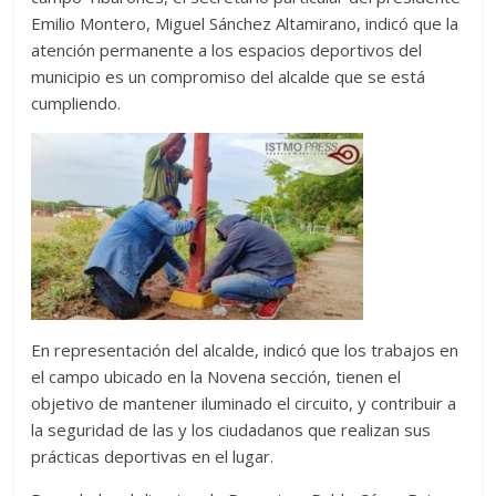
Emilio Montero, Miguel Sánchez Altamirano, indicó que la
atención permanente a los espacios deportivos del
municipio es un compromiso del alcalde que se está
cumpliendo.
En representación del alcalde, indicó que los trabajos en
el campo ubicado en la Novena sección, tienen el
objetivo de mantener iluminado el circuito, y contribuir a
la seguridad de las y los ciudadanos que realizan sus
prácticas deportivas en el lugar.