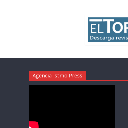
Agencia Istmo Press