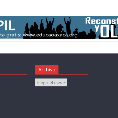
Archivo