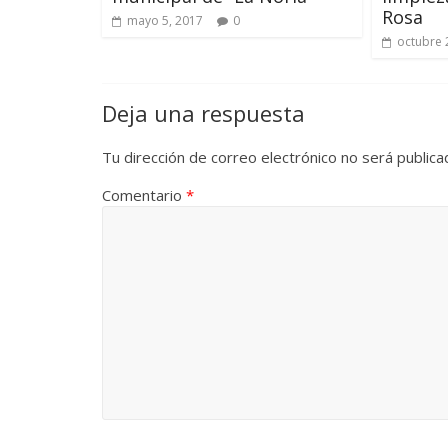
Rosa
mayo 5, 2017
0
octubre 
Deja una respuesta
Tu dirección de correo electrónico no será publica
Comentario
*