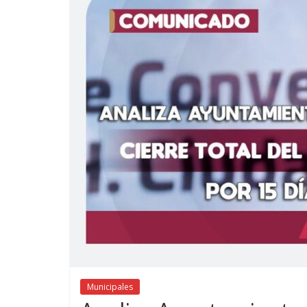
Municipales