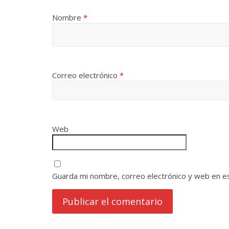
Nombre
*
Correo electrónico
*
Web
Guarda mi nombre, correo electrónico y web en e