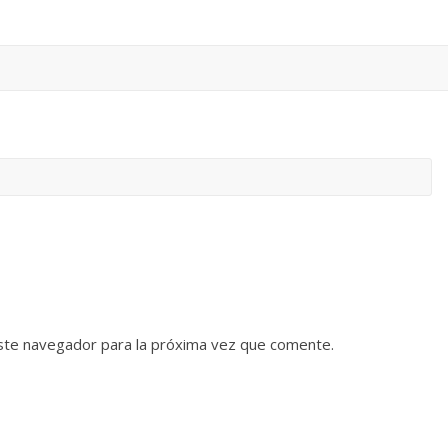
ste navegador para la próxima vez que comente.