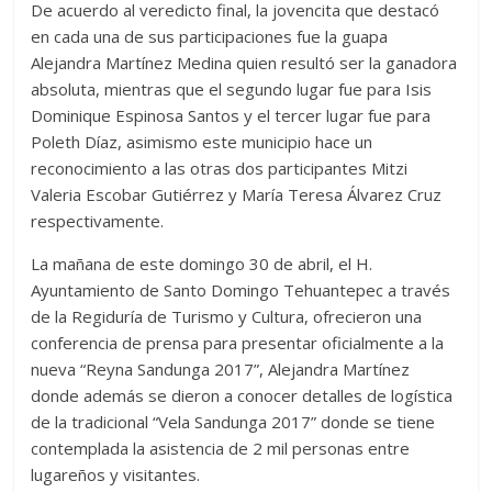
De acuerdo al veredicto final, la jovencita que destacó
en cada una de sus participaciones fue la guapa
Alejandra Martínez Medina quien resultó ser la ganadora
absoluta, mientras que el segundo lugar fue para Isis
Dominique Espinosa Santos y el tercer lugar fue para
Poleth Díaz, asimismo este municipio hace un
reconocimiento a las otras dos participantes Mitzi
Valeria Escobar Gutiérrez y María Teresa Álvarez Cruz
respectivamente.
La mañana de este domingo 30 de abril, el H.
Ayuntamiento de Santo Domingo Tehuantepec a través
de la Regiduría de Turismo y Cultura, ofrecieron una
conferencia de prensa para presentar oficialmente a la
nueva “Reyna Sandunga 2017”, Alejandra Martínez
donde además se dieron a conocer detalles de logística
de la tradicional “Vela Sandunga 2017” donde se tiene
contemplada la asistencia de 2 mil personas entre
lugareños y visitantes.