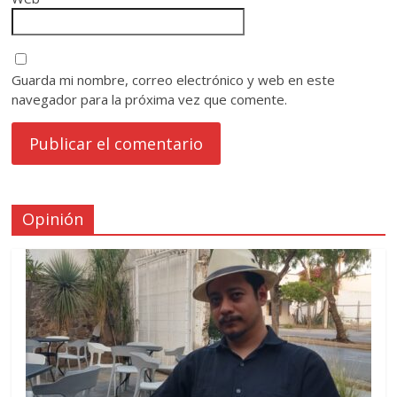
Guarda mi nombre, correo electrónico y web en este
navegador para la próxima vez que comente.
Opinión