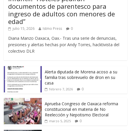
documentos de parentesco para
ingreso de adultos con menores de
edad”
julio 15, 2026
Istmo Press
0
Diana Manzo Oaxaca, Oax.- Tras una serie de denuncias,
presiones y alertas hechas por Andy Torres, hacktivista del
colectivo DLR
Alerta diputada de Morena acoso a su
familia tras sobrevuelo de dron en su
casa
0
febrero 7, 2026
Aprueba Congreso de Oaxaca reforma
constitucional en materia de No
Reelección y Nepotismo Electoral
0
marzo 5, 2025