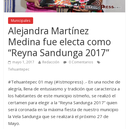
Municipales
Alejandra Martínez
Medina fue electa como
“Reyna Sandunga 2017”
mayo 1, 2017
Redacción
0 Comentarios
Tehuantepec
#Tehuantepec 01 may (#Istmopress) .- En una noche de
alegría, llena de entusiasmo y tradición que caracteriza a
los habitantes de este municipio istmeño, se realizó el
certamen para elegir a la “Reyna Sandunga 2017” quien
será coronada en la máxima fiesta de nuestro municipio
la Vela Sandunga que se realizará el próximo 27 de
Mayo.