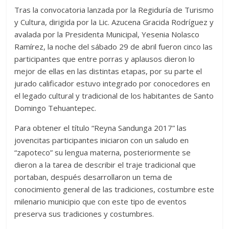
Tras la convocatoria lanzada por la Regiduría de Turismo
y Cultura, dirigida por la Lic. Azucena Gracida Rodríguez y
avalada por la Presidenta Municipal, Yesenia Nolasco
Ramírez, la noche del sábado 29 de abril fueron cinco las
participantes que entre porras y aplausos dieron lo
mejor de ellas en las distintas etapas, por su parte el
jurado calificador estuvo integrado por conocedores en
el legado cultural y tradicional de los habitantes de Santo
Domingo Tehuantepec.
Para obtener el título “Reyna Sandunga 2017” las
jovencitas participantes iniciaron con un saludo en
“zapoteco” su lengua materna, posteriormente se
dieron a la tarea de describir el traje tradicional que
portaban, después desarrollaron un tema de
conocimiento general de las tradiciones, costumbre este
milenario municipio que con este tipo de eventos
preserva sus tradiciones y costumbres.