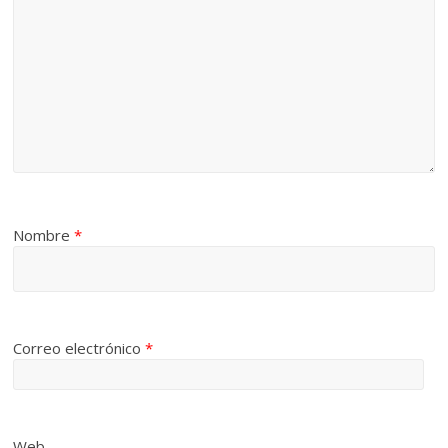
Nombre
*
Correo electrónico
*
Web