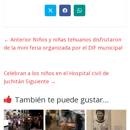
← Anterior
Niños y niñas tehuanos disfrutaron
de la mini feria organizada por el DIF municipal
Celebran a los niños en el Hospital civil de
Juchitán
Siguiente →
También te puede gustar...