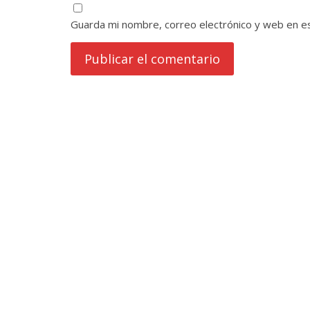
Guarda mi nombre, correo electrónico y web en e