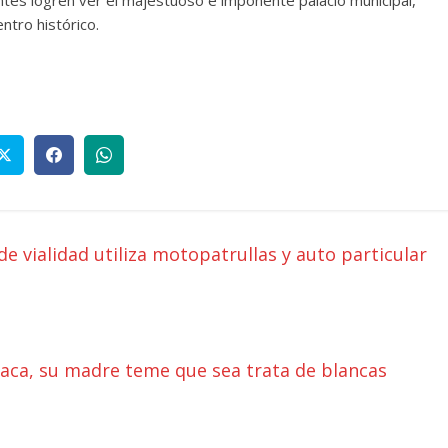
ntro histórico.
e vialidad utiliza motopatrullas y auto particular
aca, su madre teme que sea trata de blancas