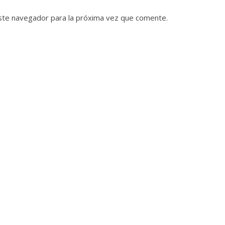
ste navegador para la próxima vez que comente.