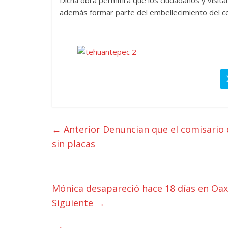
además formar parte del embellecimiento del ce
← Anterior
Denuncian que el comisario d
sin placas
Mónica desapareció hace 18 días en Oax
Siguiente →