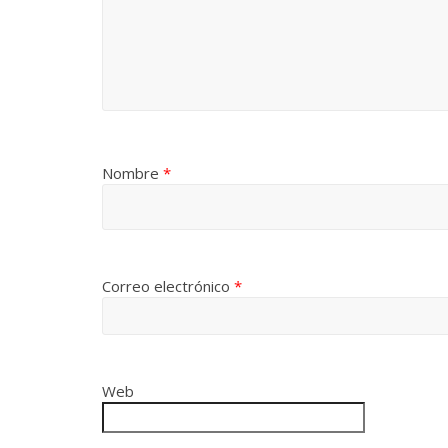
Nombre
*
Correo electrónico
*
Web