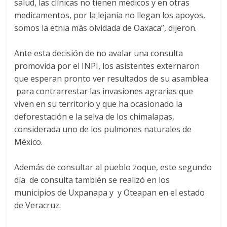
salud, las clínicas no tienen médicos y en otras
medicamentos, por la lejanía no llegan los apoyos,
somos la etnia más olvidada de Oaxaca”, dijeron.
Ante esta decisión de no avalar una consulta
promovida por el INPI, los asistentes externaron
que esperan pronto ver resultados de su asamblea
para contrarrestar las invasiones agrarias que
viven en su territorio y que ha ocasionado la
deforestación e la selva de los chimalapas,
considerada uno de los pulmones naturales de
México.
Además de consultar al pueblo zoque, este segundo
día de consulta también se realizó en los
municipios de Uxpanapa y y Oteapan en el estado
de Veracruz.