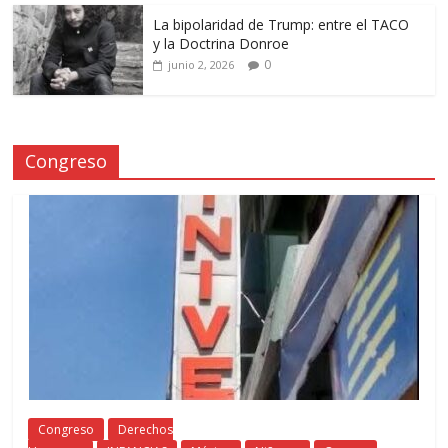
La bipolaridad de Trump: entre el TACO
y la Doctrina Donroe
0
junio 2, 2026
Congreso
Congreso
Derechos