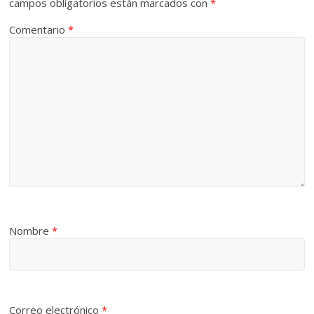
campos obligatorios están marcados con
*
Comentario
*
Nombre
*
Correo electrónico
*