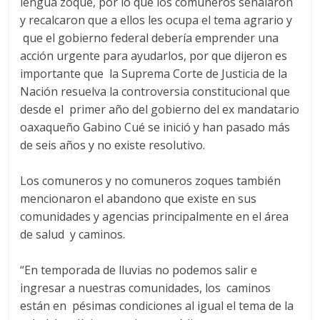
lengua zoque, por lo que los comuneros señalaron
y recalcaron que a ellos les ocupa el tema agrario y
que el gobierno federal debería emprender una
acción urgente para ayudarlos, por que dijeron es
importante que la Suprema Corte de Justicia de la
Nación resuelva la controversia constitucional que
desde el primer año del gobierno del ex mandatario
oaxaqueño Gabino Cué se inició y han pasado más
de seis años y no existe resolutivo.
Los comuneros y no comuneros zoques también
mencionaron el abandono que existe en sus
comunidades y agencias principalmente en el área
de salud y caminos.
“En temporada de lluvias no podemos salir e
ingresar a nuestras comunidades, los caminos
están en pésimas condiciones al igual el tema de la