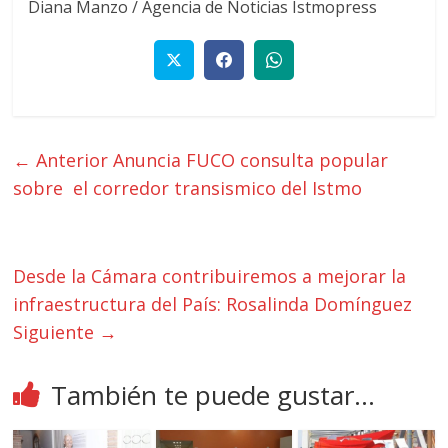
Diana Manzo / Agencia de Noticias Istmopress
← Anterior
Anuncia FUCO consulta popular
sobre el corredor transismico del Istmo
Desde la Cámara contribuiremos a mejorar la
infraestructura del País: Rosalinda Domínguez
Siguiente →
También te puede gustar...