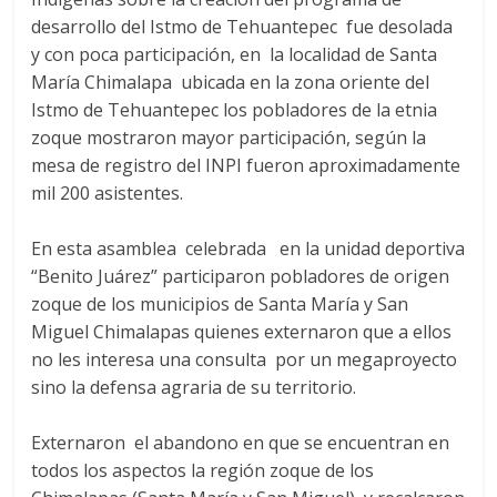
desarrollo del Istmo de Tehuantepec fue desolada
y con poca participación, en la localidad de Santa
María Chimalapa ubicada en la zona oriente del
Istmo de Tehuantepec los pobladores de la etnia
zoque mostraron mayor participación, según la
mesa de registro del INPI fueron aproximadamente
mil 200 asistentes.
En esta asamblea celebrada en la unidad deportiva
“Benito Juárez” participaron pobladores de origen
zoque de los municipios de Santa María y San
Miguel Chimalapas quienes externaron que a ellos
no les interesa una consulta por un megaproyecto
sino la defensa agraria de su territorio.
Externaron el abandono en que se encuentran en
todos los aspectos la región zoque de los