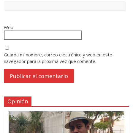
Web
Guarda mi nombre, correo electrónico y web en este
navegador para la próxima vez que comente.
Opinión