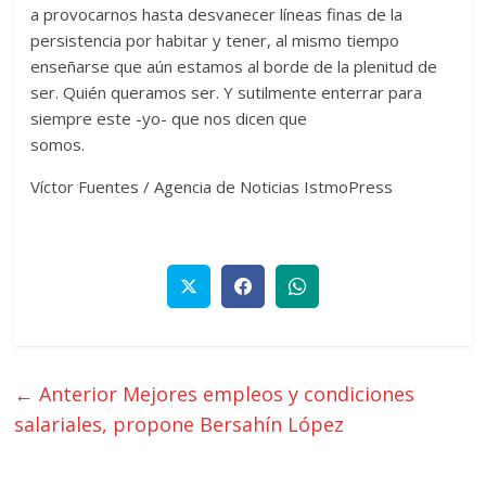
a provocarnos hasta desvanecer líneas finas de la
persistencia por habitar y tener, al mismo tiempo
enseñarse que aún estamos al borde de la plenitud de
ser. Quién queramos ser. Y sutilmente enterrar para
siempre este -yo- que nos dicen que
somos.
Víctor Fuentes / Agencia de Noticias IstmoPress
← Anterior
Mejores empleos y condiciones
salariales, propone Bersahín López