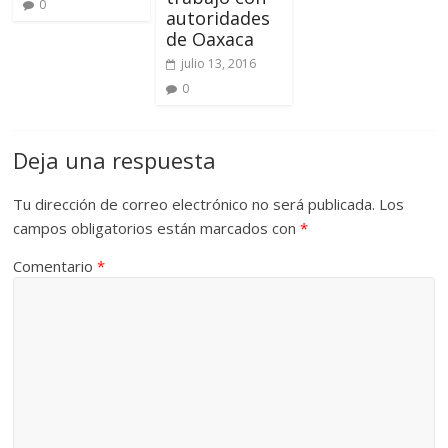
0
autoridades
de Oaxaca
julio 13, 2016
0
Deja una respuesta
Tu dirección de correo electrónico no será publicada.
Los
campos obligatorios están marcados con
*
Comentario
*