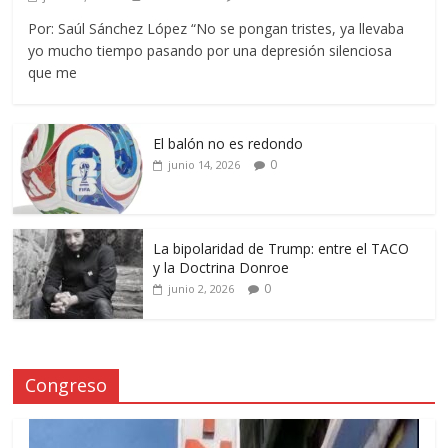
Por: Saúl Sánchez López “No se pongan tristes, ya llevaba
yo mucho tiempo pasando por una depresión silenciosa
que me
El balón no es redondo
0
junio 14, 2026
La bipolaridad de Trump: entre el TACO
y la Doctrina Donroe
0
junio 2, 2026
Congreso