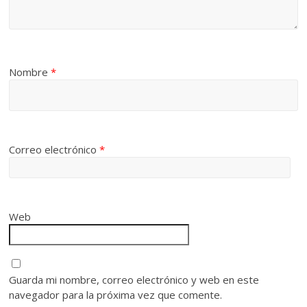
Nombre
*
Correo electrónico
*
Web
Guarda mi nombre, correo electrónico y web en este
navegador para la próxima vez que comente.