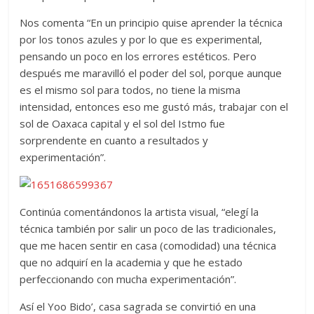
Nos comenta “En un principio quise aprender la técnica
por los tonos azules y por lo que es experimental,
pensando un poco en los errores estéticos. Pero
después me maravilló el poder del sol, porque aunque
es el mismo sol para todos, no tiene la misma
intensidad, entonces eso me gustó más, trabajar con el
sol de Oaxaca capital y el sol del Istmo fue
sorprendente en cuanto a resultados y
experimentación”.
Continúa comentándonos la artista visual, “elegí la
técnica también por salir un poco de las tradicionales,
que me hacen sentir en casa (comodidad) una técnica
que no adquirí en la academia y que he estado
perfeccionando con mucha experimentación”.
Así el Yoo Bido’, casa sagrada se convirtió en una