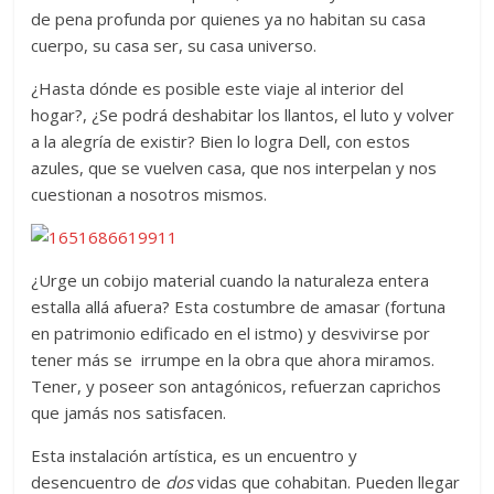
de pena profunda por quienes ya no habitan su casa
cuerpo, su casa ser, su casa universo.
¿Hasta dónde es posible este viaje al interior del
hogar?, ¿Se podrá deshabitar los llantos, el luto y volver
a la alegría de existir? Bien lo logra Dell, con estos
azules, que se vuelven casa, que nos interpelan y nos
cuestionan a nosotros mismos.
¿Urge un cobijo material cuando la naturaleza entera
estalla allá afuera? Esta costumbre de amasar (fortuna
en patrimonio edificado en el istmo) y desvivirse por
tener más se irrumpe en la obra que ahora miramos.
Tener, y poseer son antagónicos, refuerzan caprichos
que jamás nos satisfacen.
Esta instalación artística, es un encuentro y
desencuentro de
dos
vidas que cohabitan. Pueden llegar