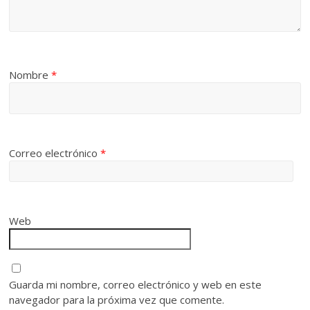
Nombre
*
Correo electrónico
*
Web
Guarda mi nombre, correo electrónico y web en este
navegador para la próxima vez que comente.