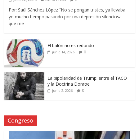
Por: Saúl Sánchez López “No se pongan tristes, ya llevaba
yo mucho tiempo pasando por una depresión silenciosa
que me
El balón no es redondo
0
junio 14, 2026
La bipolaridad de Trump: entre el TACO
y la Doctrina Donroe
0
junio 2, 2026
Congreso