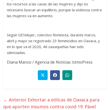
los recursos a las casas de las mujeres y dijo es
necesario buscar un equilibrio, porque la violencia contra
las mujeres va en aumento.
Según GESMujer, colectivo feminista, durante marzo,
abril y mayo se registrado 23 feminicidios en Oaxaca, y
en lo que va el 2020, 46 oaxaqueñas han sido
silenciadas.
Diana Manzo / Agencia de Noticias IstmoPress
← Anterior
Exhortar a eólicas de Oaxaca para
que aporten insumos contra covid-19: Pável