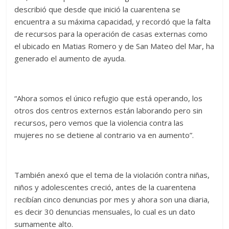
describió que desde que inició la cuarentena se
encuentra a su máxima capacidad, y recordó que la falta
de recursos para la operación de casas externas como
el ubicado en Matias Romero y de San Mateo del Mar, ha
generado el aumento de ayuda.
“Ahora somos el único refugio que está operando, los
otros dos centros externos están laborando pero sin
recursos, pero vemos que la violencia contra las
mujeres no se detiene al contrario va en aumento”.
También anexó que el tema de la violación contra niñas,
niños y adolescentes creció, antes de la cuarentena
recibían cinco denuncias por mes y ahora son una diaria,
es decir 30 denuncias mensuales, lo cual es un dato
sumamente alto.