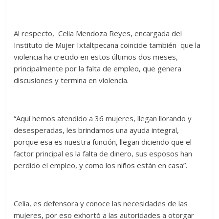
Al respecto, Celia Mendoza Reyes, encargada del
Instituto de Mujer Ixtaltpecana coincide también que la
violencia ha crecido en estos últimos dos meses,
principalmente por la falta de empleo, que genera
discusiones y termina en violencia.
“Aquí hemos atendido a 36 mujeres, llegan llorando y
desesperadas, les brindamos una ayuda integral,
porque esa es nuestra función, llegan diciendo que el
factor principal es la falta de dinero, sus esposos han
perdido el empleo, y como los niños están en casa”.
Celia, es defensora y conoce las necesidades de las
mujeres, por eso exhortó a las autoridades a otorgar