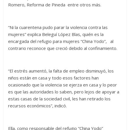
Romero, Reforma de Pineda entre otros más.
“Ni la cuarentena pudo parar la violencia contra las
mujeres” explica Beleguí López Blas, quién es la
encargada del refugio para mujeres “China Yodo”, al
contrario reconoce que creció debido al confinamiento.
“El estrés aumentó, la falta de empleo disminuyó, los
niños están en casa y todo esos factores han
ocasionado que la violencia se ejerza en casa y lo peor
es que las autoridades lo saben, pero lejos de apoyar a
estas casas de la sociedad civil, les han retirado los
recursos económicos”, indicó.
Ella, como responsable del refugio “China Yodo”