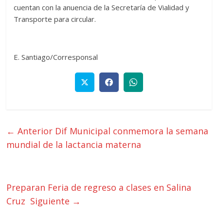
cuentan con la anuencia de la Secretaría de Vialidad y
Transporte para circular.
E. Santiago/Corresponsal
← Anterior
Dif Municipal conmemora la semana
mundial de la lactancia materna
Preparan Feria de regreso a clases en Salina
Cruz
Siguiente →