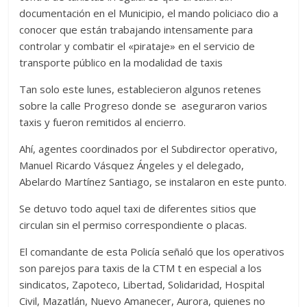
documentación en el Municipio, el mando policiaco dio a
conocer que están trabajando intensamente para
controlar y combatir el «pirataje» en el servicio de
transporte público en la modalidad de taxis
Tan solo este lunes, establecieron algunos retenes
sobre la calle Progreso donde se aseguraron varios
taxis y fueron remitidos al encierro.
Ahí, agentes coordinados por el Subdirector operativo,
Manuel Ricardo Vásquez Ángeles y el delegado,
Abelardo Martínez Santiago, se instalaron en este punto.
Se detuvo todo aquel taxi de diferentes sitios que
circulan sin el permiso correspondiente o placas.
El comandante de esta Policía señaló que los operativos
son parejos para taxis de la CTM t en especial a los
sindicatos, Zapoteco, Libertad, Solidaridad, Hospital
Civil, Mazatlán, Nuevo Amanecer, Aurora, quienes no