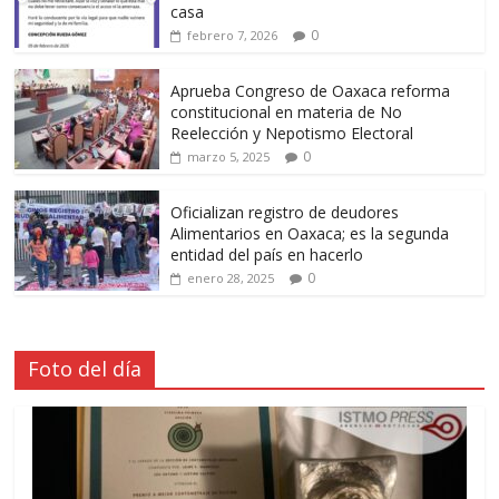
casa
0
febrero 7, 2026
Aprueba Congreso de Oaxaca reforma
constitucional en materia de No
Reelección y Nepotismo Electoral
0
marzo 5, 2025
Oficializan registro de deudores
Alimentarios en Oaxaca; es la segunda
entidad del país en hacerlo
0
enero 28, 2025
Foto del día