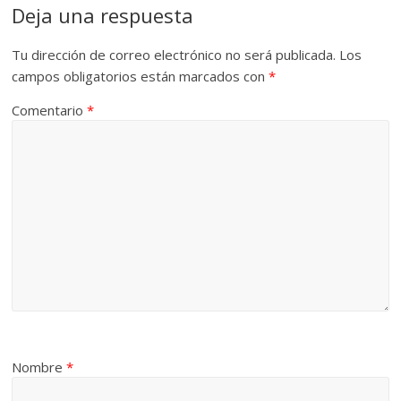
Deja una respuesta
Tu dirección de correo electrónico no será publicada.
Los
campos obligatorios están marcados con
*
Comentario
*
Nombre
*