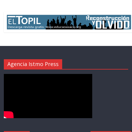
Agencia Istmo Press