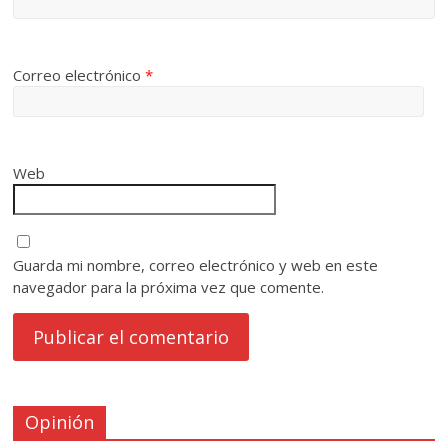
Correo electrónico
*
Web
Guarda mi nombre, correo electrónico y web en este
navegador para la próxima vez que comente.
Opinión