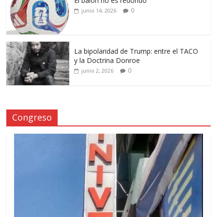
El balón no es redondo
0
junio 14, 2026
La bipolaridad de Trump: entre el TACO
y la Doctrina Donroe
0
junio 2, 2026
Congreso