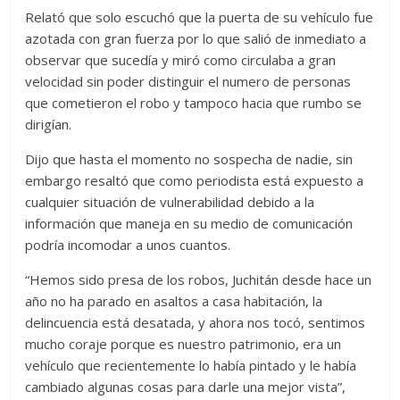
Relató que solo escuchó que la puerta de su vehículo fue
azotada con gran fuerza por lo que salió de inmediato a
observar que sucedía y miró como circulaba a gran
velocidad sin poder distinguir el numero de personas
que cometieron el robo y tampoco hacia que rumbo se
dirigían.
Dijo que hasta el momento no sospecha de nadie, sin
embargo resaltó que como periodista está expuesto a
cualquier situación de vulnerabilidad debido a la
información que maneja en su medio de comunicación
podría incomodar a unos cuantos.
“Hemos sido presa de los robos, Juchitán desde hace un
año no ha parado en asaltos a casa habitación, la
delincuencia está desatada, y ahora nos tocó, sentimos
mucho coraje porque es nuestro patrimonio, era un
vehículo que recientemente lo había pintado y le había
cambiado algunas cosas para darle una mejor vista”,