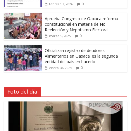
0
febrero 7, 2026
Aprueba Congreso de Oaxaca reforma
constitucional en materia de No
Reelección y Nepotismo Electoral
0
marzo 5, 2025
Oficializan registro de deudores
Alimentarios en Oaxaca; es la segunda
entidad del país en hacerlo
0
enero 28, 2025
Foto del día