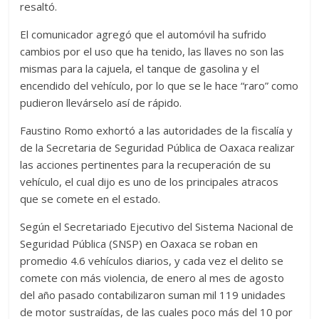
resaltó.
El comunicador agregó que el automóvil ha sufrido
cambios por el uso que ha tenido, las llaves no son las
mismas para la cajuela, el tanque de gasolina y el
encendido del vehículo, por lo que se le hace “raro” como
pudieron llevárselo así de rápido.
Faustino Romo exhortó a las autoridades de la fiscalía y
de la Secretaria de Seguridad Pública de Oaxaca realizar
las acciones pertinentes para la recuperación de su
vehículo, el cual dijo es uno de los principales atracos
que se comete en el estado.
Según el Secretariado Ejecutivo del Sistema Nacional de
Seguridad Pública (SNSP) en Oaxaca se roban en
promedio 4.6 vehículos diarios, y cada vez el delito se
comete con más violencia, de enero al mes de agosto
del año pasado contabilizaron suman mil 119 unidades
de motor sustraídas, de las cuales poco más del 10 por