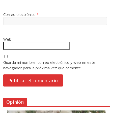
Correo electrónico
*
Web
Guarda mi nombre, correo electrónico y web en este
navegador para la próxima vez que comente.
Opinión