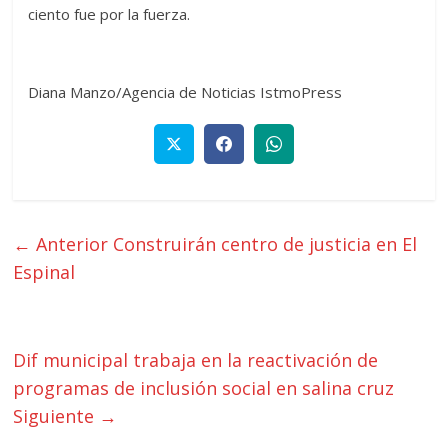
ciento fue por la fuerza.
Diana Manzo/Agencia de Noticias IstmoPress
← Anterior
Construirán centro de justicia en El
Espinal
Dif municipal trabaja en la reactivación de
programas de inclusión social en salina cruz
Siguiente →