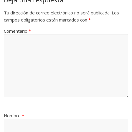
Tu dirección de correo electrónico no será publicada.
Los
campos obligatorios están marcados con
*
Comentario
*
Nombre
*