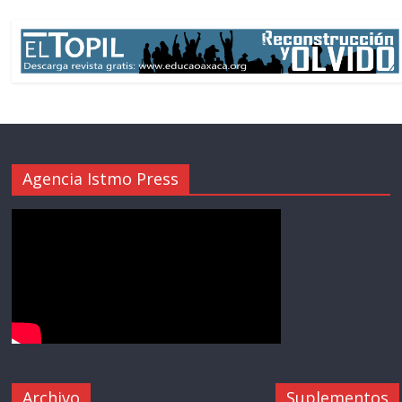
Agencia Istmo Press
Archivo
Suplementos