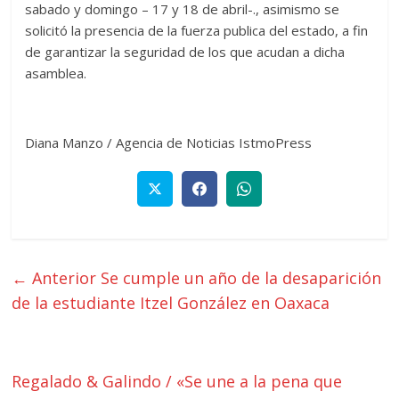
sabado y domingo – 17 y 18 de abril-., asimismo se
solicitó la presencia de la fuerza publica del estado, a fin
de garantizar la seguridad de los que acudan a dicha
asamblea.
Diana Manzo / Agencia de Noticias IstmoPress
← Anterior
Se cumple un año de la desaparición
de la estudiante Itzel González en Oaxaca
Regalado & Galindo / «Se une a la pena que