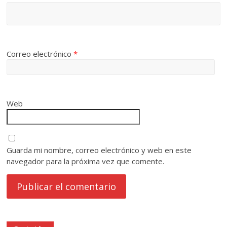
Correo electrónico
*
Web
Guarda mi nombre, correo electrónico y web en este
navegador para la próxima vez que comente.