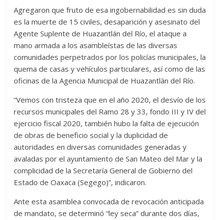
Agregaron que fruto de esa ingobernabilidad es sin duda
es la muerte de 15 civiles, desaparición y asesinato del
Agente Suplente de Huazantlán del Río, el ataque a
mano armada a los asambleístas de las diversas
comunidades perpetrados por los policías municipales, la
quema de casas y vehículos particulares, así como de las
oficinas de la Agencia Municipal de Huazantlán del Río.
“Vemos con tristeza que en el año 2020, el desvío de los
recursos municipales del Ramo 28 y 33, fondo III y IV del
ejercicio fiscal 2020, también hubo la falta de ejecución
de obras de beneficio social y la duplicidad de
autoridades en diversas comunidades generadas y
avaladas por el ayuntamiento de San Mateo del Mar y la
complicidad de la Secretaría General de Gobierno del
Estado de Oaxaca (Segego)”, indicaron.
Ante esta asamblea convocada de revocación anticipada
de mandato, se determinó “ley seca” durante dos días,