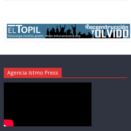
Agencia Istmo Press