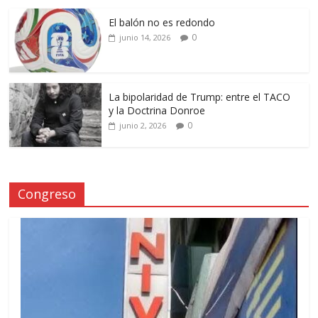
El balón no es redondo
0
junio 14, 2026
La bipolaridad de Trump: entre el TACO
y la Doctrina Donroe
0
junio 2, 2026
Congreso