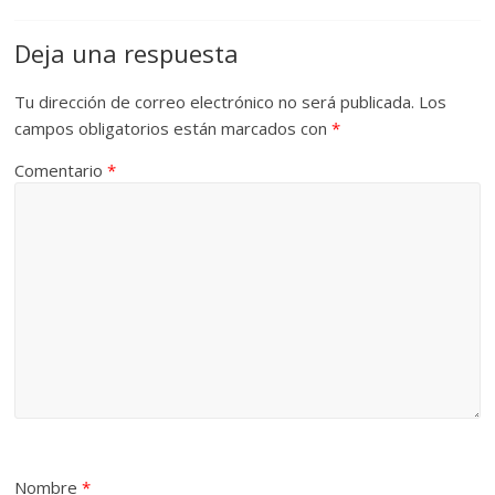
Deja una respuesta
Tu dirección de correo electrónico no será publicada.
Los
campos obligatorios están marcados con
*
Comentario
*
Nombre
*