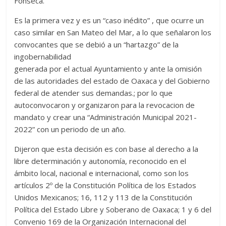
Fonseca.
Es la primera vez y es un “caso inédito” , que ocurre un
caso similar en San Mateo del Mar, a lo que señalaron los
convocantes que se debió a un “hartazgo” de la
ingobernabilidad
generada por el actual Ayuntamiento y ante la omisión
de las autoridades del estado de Oaxaca y del Gobierno
federal de atender sus demandas.; por lo que
autoconvocaron y organizaron para la revocacion de
mandato y crear una “Administración Municipal 2021-
2022” con un periodo de un año.
Dijeron que esta decisión es con base al derecho a la
libre determinación y autonomía, reconocido en el
ámbito local, nacional e internacional, como son los
artículos 2º de la Constitución Política de los Estados
Unidos Mexicanos; 16, 112 y 113 de la Constitución
Política del Estado Libre y Soberano de Oaxaca; 1 y 6 del
Convenio 169 de la Organización Internacional del