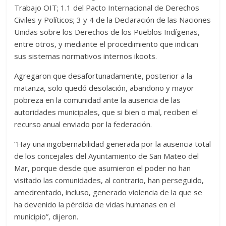
Trabajo OIT; 1.1 del Pacto Internacional de Derechos
Civiles y Políticos; 3 y 4 de la Declaración de las Naciones
Unidas sobre los Derechos de los Pueblos Indígenas,
entre otros, y mediante el procedimiento que indican
sus sistemas normativos internos ikoots.
Agregaron que desafortunadamente, posterior a la
matanza, solo quedó desolación, abandono y mayor
pobreza en la comunidad ante la ausencia de las
autoridades municipales, que si bien o mal, reciben el
recurso anual enviado por la federación.
“Hay una ingobernabilidad generada por la ausencia total
de los concejales del Ayuntamiento de San Mateo del
Mar, porque desde que asumieron el poder no han
visitado las comunidades, al contrario, han perseguido,
amedrentado, incluso, generado violencia de la que se
ha devenido la pérdida de vidas humanas en el
municipio”, dijeron.