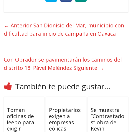
← Anterior
San Dionisio del Mar, municipio con
dificultad para inicio de campaña en Oaxaca
Con Obrador se pavimentarán los caminos del
distrito 18: Pável Meléndez
Siguiente →
También te puede gustar...
Toman
Propietarios
Se muestra
oficinas de
exigen a
“Contrastado
Ieepo para
empresas
s” obra de
exigir
eólicas
Kevin