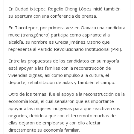
En Ciudad Ixtepec, Rogelio Cheng López inició también
su apertura con una conferencia de prensa.
En Tlacotepec, por primera vez en Oaxaca una candidata
muxe (transgénero) participa como aspirante al a
alcaldía, su nombre es Grecia Jiménez Osorio que
representa al Partido Revolucionario Institucional (PRI).
Entre las propuestas de los candidatos en su mayoría
está apoyar a las familias con la reconstrucción de
viviendas dignas, así como impulso a la cultura, el
deporte, rehabilitación de aulas y también el campo.
Otro de los temas, fue el apoyo a la reconstrucción de la
economía local, el cual señalaron que es importante
apoyar a las mujeres indígenas para que reactiven sus
negocios, debido a que con el terremoto muchas de
ellas dejaron de emplearse y con ello afectar
directamente su economía familiar.