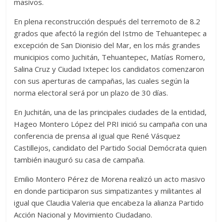
masivos.
En plena reconstrucción después del terremoto de 8.2
grados que afectó la región del Istmo de Tehuantepec a
excepción de San Dionisio del Mar, en los más grandes
municipios como Juchitán, Tehuantepec, Matías Romero,
Salina Cruz y Ciudad Ixtepec los candidatos comenzaron
con sus aperturas de campañas, las cuales según la
norma electoral será por un plazo de 30 días.
En Juchitán, una de las principales ciudades de la entidad,
Hageo Montero López del PRI inició su campaña con una
conferencia de prensa al igual que René Vásquez
Castillejos, candidato del Partido Social Demócrata quien
también inauguró su casa de campaña.
Emilio Montero Pérez de Morena realizó un acto masivo
en donde participaron sus simpatizantes y militantes al
igual que Claudia Valeria que encabeza la alianza Partido
Acción Nacional y Movimiento Ciudadano.