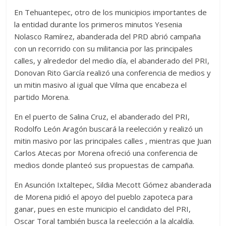
En Tehuantepec, otro de los municipios importantes de
la entidad durante los primeros minutos Yesenia
Nolasco Ramírez, abanderada del PRD abrió campaña
con un recorrido con su militancia por las principales
calles, y alrededor del medio día, el abanderado del PRI,
Donovan Rito García realizó una conferencia de medios y
un mitin masivo al igual que Vilma que encabeza el
partido Morena.
En el puerto de Salina Cruz, el abanderado del PRI,
Rodolfo León Aragón buscará la reelección y realizó un
mitin masivo por las principales calles , mientras que Juan
Carlos Atecas por Morena ofreció una conferencia de
medios donde planteó sus propuestas de campaña.
En Asunción Ixtaltepec, Sildia Mecott Gómez abanderada
de Morena pidió el apoyo del pueblo zapoteca para
ganar, pues en este municipio el candidato del PRI,
Oscar Toral también busca la reelección a la alcaldía.