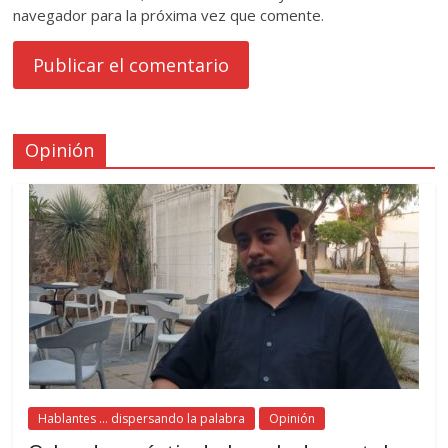
navegador para la próxima vez que comente.
Opinión
Hablantes ... dispersando la palabra
Opinión