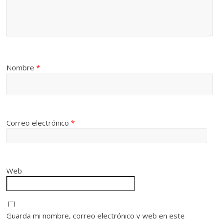
Nombre
*
Correo electrónico
*
Web
Guarda mi nombre, correo electrónico y web en este