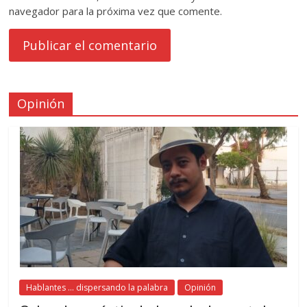
navegador para la próxima vez que comente.
Opinión
Hablantes ... dispersando la palabra
Opinión