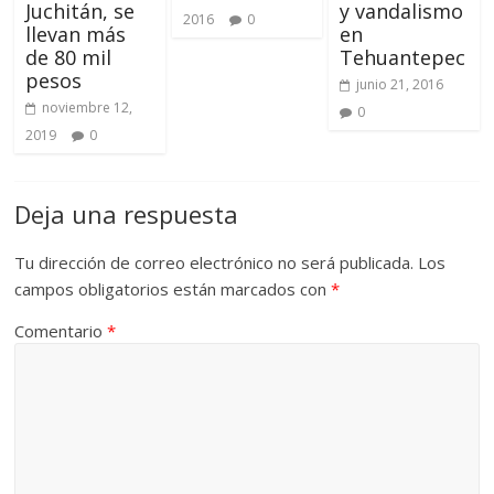
Juchitán, se
y vandalismo
2016
0
llevan más
en
de 80 mil
Tehuantepec
pesos
junio 21, 2016
noviembre 12,
0
2019
0
Deja una respuesta
Tu dirección de correo electrónico no será publicada.
Los
campos obligatorios están marcados con
*
Comentario
*