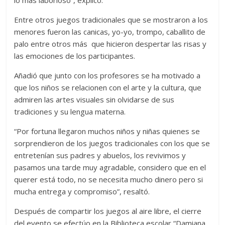
Entre otros juegos tradicionales que se mostraron a los
menores fueron las canicas, yo-yo, trompo, caballito de
palo entre otros más que hicieron despertar las risas y
las emociones de los participantes.
Añadió que junto con los profesores se ha motivado a
que los niños se relacionen con el arte y la cultura, que
admiren las artes visuales sin olvidarse de sus
tradiciones y su lengua materna.
“Por fortuna llegaron muchos niños y niñas quienes se
sorprendieron de los juegos tradicionales con los que se
entretenían sus padres y abuelos, los revivimos y
pasamos una tarde muy agradable, considero que en el
querer está todo, no se necesita mucho dinero pero si
mucha entrega y compromiso”, resaltó.
Después de compartir los juegos al aire libre, el cierre
del evento se efectúo en la Biblioteca escolar “Damiana