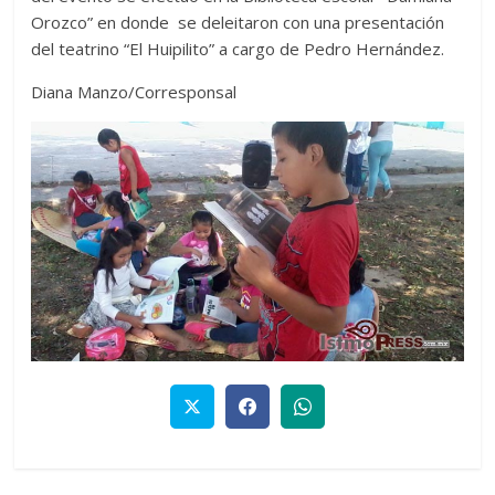
Orozco” en donde se deleitaron con una presentación
del teatrino “El Huipilito” a cargo de Pedro Hernández.
Diana Manzo/Corresponsal