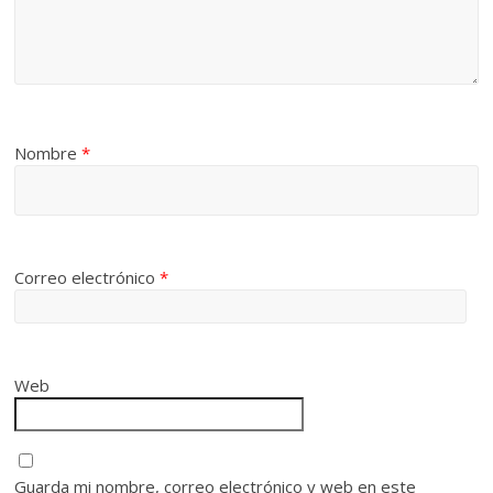
Nombre
*
Correo electrónico
*
Web
Guarda mi nombre, correo electrónico y web en este