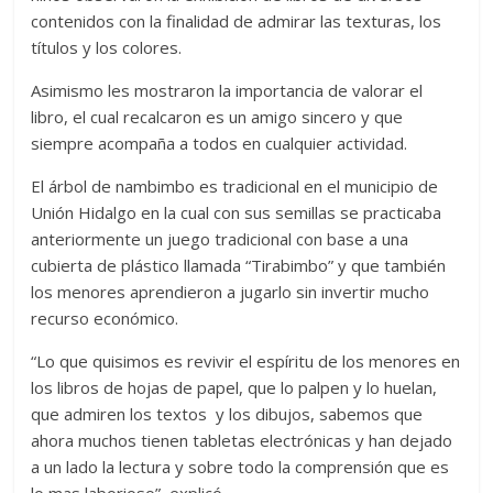
contenidos con la finalidad de admirar las texturas, los
títulos y los colores.
Asimismo les mostraron la importancia de valorar el
libro, el cual recalcaron es un amigo sincero y que
siempre acompaña a todos en cualquier actividad.
El árbol de nambimbo es tradicional en el municipio de
Unión Hidalgo en la cual con sus semillas se practicaba
anteriormente un juego tradicional con base a una
cubierta de plástico llamada “Tirabimbo” y que también
los menores aprendieron a jugarlo sin invertir mucho
recurso económico.
“Lo que quisimos es revivir el espíritu de los menores en
los libros de hojas de papel, que lo palpen y lo huelan,
que admiren los textos y los dibujos, sabemos que
ahora muchos tienen tabletas electrónicas y han dejado
a un lado la lectura y sobre todo la comprensión que es
lo mas laborioso”, explicó.