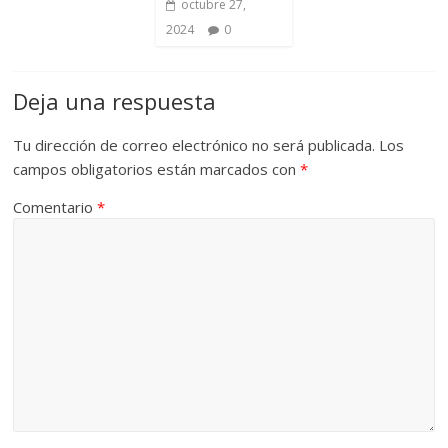
octubre 27,
2024
0
Deja una respuesta
Tu dirección de correo electrónico no será publicada.
Los
campos obligatorios están marcados con
*
Comentario
*