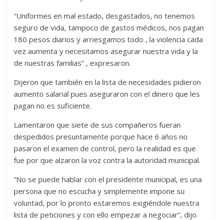
“Uniformes en mal estado, desgastados, no tenemos
seguro de vida, tampoco de gastos médicos, nos pagan
180 pesos diarios y arriesgamos todo , la violencia cada
vez aumenta y necesitamos asegurar nuestra vida y la
de nuestras familias” , expresaron.
Dijeron que también en la lista de necesidades pidieron
aumento salarial pues aseguraron con el dinero que les
pagan no es suficiente.
Lamentaron que siete de sus compañeros fueran
despedidos presuntamente porque hace 6 años no
pasaron el examen de control, pero la realidad es que
fue por que alzaron la voz contra la autoridad municipal.
“No se puede hablar con el presidente municipal, es una
persona que no escucha y simplemente impone su
voluntad, por lo pronto estaremos exigiéndole nuestra
lista de peticiones y con ello empezar a negociar”, dijo.