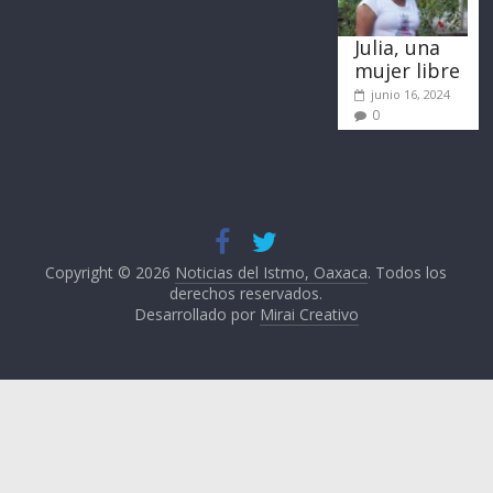
Julia, una
mujer libre
junio 16, 2024
0
Copyright © 2026
Noticias del Istmo, Oaxaca
. Todos los
derechos reservados.
Desarrollado por
Mirai Creativo