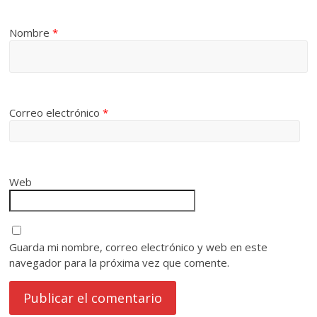
Nombre
*
Correo electrónico
*
Web
Guarda mi nombre, correo electrónico y web en este
navegador para la próxima vez que comente.