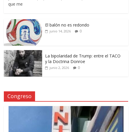
que me
El balón no es redondo
0
junio 14, 2026
La bipolaridad de Trump: entre el TACO
y la Doctrina Donroe
0
junio 2, 2026
Congreso