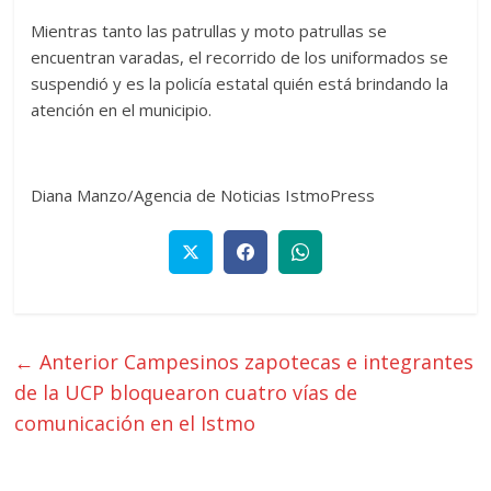
Mientras tanto las patrullas y moto patrullas se
encuentran varadas, el recorrido de los uniformados se
suspendió y es la policía estatal quién está brindando la
atención en el municipio.
Diana Manzo/Agencia de Noticias IstmoPress
← Anterior
Campesinos zapotecas e integrantes
de la UCP bloquearon cuatro vías de
comunicación en el Istmo