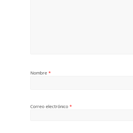
Nombre
*
Correo electrónico
*