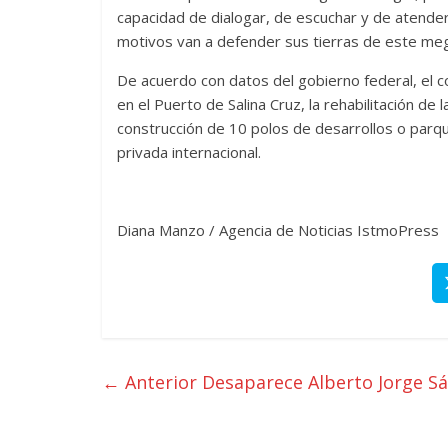
capacidad de dialogar, de escuchar y de atende
motivos van a defender sus tierras de este me
De acuerdo con datos del gobierno federal, el c
en el Puerto de Salina Cruz, la rehabilitación de 
construcción de 10 polos de desarrollos o parque
privada internacional.
Diana Manzo / Agencia de Noticias IstmoPress
← Anterior
Desaparece Alberto Jorge Sá