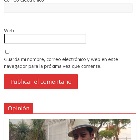
Web
Guarda mi nombre, correo electrónico y web en este
navegador para la próxima vez que comente.
Opinión