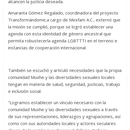
alcancen la justicia deseada.
Amaranta Gómez Regalado, coordinadora del proyecto
Transformándome,a cargo de Mexfam A.C., externó que
la misión se cumplió, porque se logró establecer una
agenda con esta identidad de género ancestral que
permita robustecerla agenda LGBTTTI en el terreno e
instancias de cooperación internacional.
También se escuchó y articuló necesidades que la propia
comunidad Muxhe y las diversidades sexuales locales
tengan en materia de salud, seguridad, justicias, trabajo
e inclusión social.
“Logramos establecer un vínculo necesario con la
comunidad Muxhe y las diversidades sexuales a través
de sus representaciones, liderazgos y agrupaciones, así
como con sus autoridades locales y actores seculares