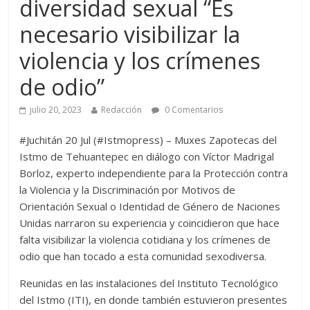
diversidad sexual “Es
necesario visibilizar la
violencia y los crímenes
de odio”
julio 20, 2023
Redacción
0 Comentarios
#Juchitán 20 Jul (#Istmopress) – Muxes Zapotecas del
Istmo de Tehuantepec en diálogo con Víctor Madrigal
Borloz, experto independiente para la Protección contra
la Violencia y la Discriminación por Motivos de
Orientación Sexual o Identidad de Género de Naciones
Unidas narraron su experiencia y coincidieron que hace
falta visibilizar la violencia cotidiana y los crímenes de
odio que han tocado a esta comunidad sexodiversa.
Reunidas en las instalaciones del Instituto Tecnológico
del Istmo (ITI), en donde también estuvieron presentes