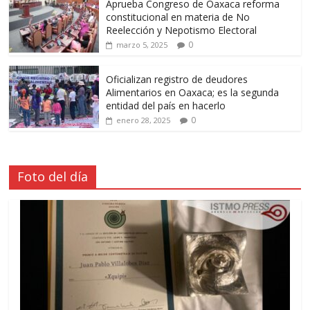
Aprueba Congreso de Oaxaca reforma
constitucional en materia de No
Reelección y Nepotismo Electoral
0
marzo 5, 2025
Oficializan registro de deudores
Alimentarios en Oaxaca; es la segunda
entidad del país en hacerlo
0
enero 28, 2025
Foto del día