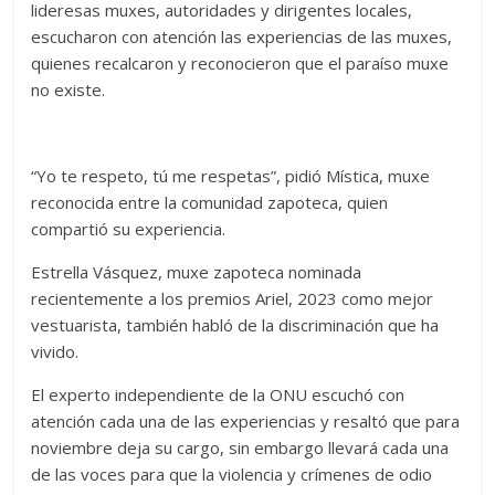
lideresas muxes, autoridades y dirigentes locales,
escucharon con atención las experiencias de las muxes,
quienes recalcaron y reconocieron que el paraíso muxe
no existe.
“Yo te respeto, tú me respetas”, pidió Mística, muxe
reconocida entre la comunidad zapoteca, quien
compartió su experiencia.
Estrella Vásquez, muxe zapoteca nominada
recientemente a los premios Ariel, 2023 como mejor
vestuarista, también habló de la discriminación que ha
vivido.
El experto independiente de la ONU escuchó con
atención cada una de las experiencias y resaltó que para
noviembre deja su cargo, sin embargo llevará cada una
de las voces para que la violencia y crímenes de odio