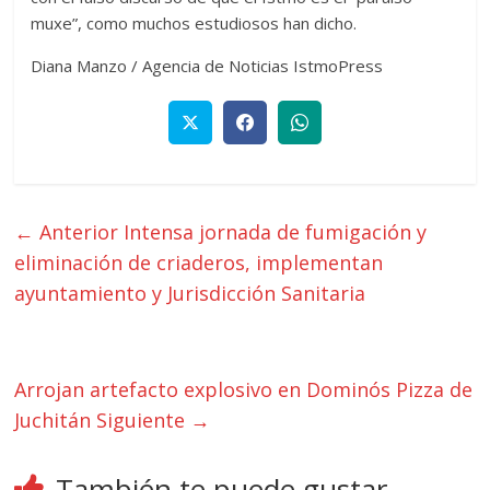
muxe”, como muchos estudiosos han dicho.
Diana Manzo / Agencia de Noticias IstmoPress
← Anterior
Intensa jornada de fumigación y
eliminación de criaderos, implementan
ayuntamiento y Jurisdicción Sanitaria
Arrojan artefacto explosivo en Dominós Pizza de
Juchitán
Siguiente →
También te puede gustar...