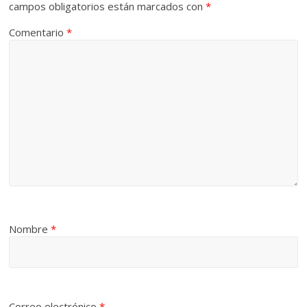
campos obligatorios están marcados con
*
Comentario
*
Nombre
*
Correo electrónico
*