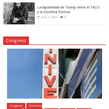
La bipolaridad de Trump: entre el TACO
y la Doctrina Donroe
0
junio 2, 2026
Congreso
Congreso
Derechos