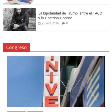
La bipolaridad de Trump: entre el TACO
y la Doctrina Donroe
0
junio 2, 2026
Congreso