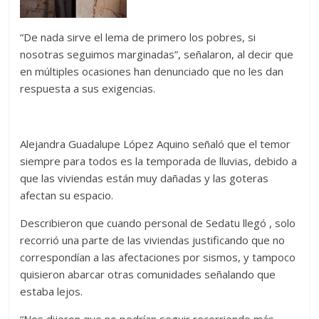
“De nada sirve el lema de primero los pobres, si
nosotras seguimos marginadas”, señalaron, al decir que
en múltiples ocasiones han denunciado que no les dan
respuesta a sus exigencias.
Alejandra Guadalupe López Aquino señaló que el temor
siempre para todos es la temporada de lluvias, debido a
que las viviendas están muy dañadas y las goteras
afectan su espacio.
Describieron que cuando personal de Sedatu llegó , solo
recorrió una parte de las viviendas justificando que no
correspondían a las afectaciones por sismos, y tampoco
quisieron abarcar otras comunidades señalando que
estaba lejos.
“Nos dijeron que no podrían seguir recorriendo más