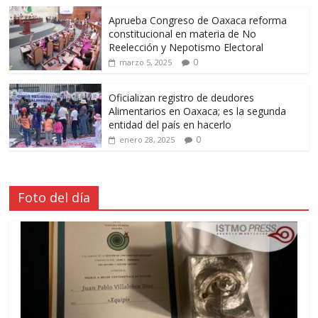
Aprueba Congreso de Oaxaca reforma
constitucional en materia de No
Reelección y Nepotismo Electoral
0
marzo 5, 2025
Oficializan registro de deudores
Alimentarios en Oaxaca; es la segunda
entidad del país en hacerlo
0
enero 28, 2025
Foto del día