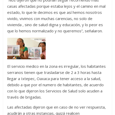
casas afectadas porque estaba lejos y el camino en mal
estado, lo que le decimos es que así hemos nosotros
vivido, vivimos con muchas carencias, no solo de
vivienda , sino de salud digna y educación, y lo peor es
que lo hemos normalizado y no queremos”, señalaron.
El servicio medico en la zona es irregular, los habitantes
serranos tienen que trasladarse de 2 a 3 horas hasta
llegar a Ixtepec, Oaxaca para tener acceso a la salud,
debido a que por el numero de habitantes, de acuerdo
con lo que dijeron los Servicios de Salud solo acuden a
través de brigadas.
Las afectadas dijeron que en caso de no ver respuesta,
acudirán a otras instancias, quizá realicen