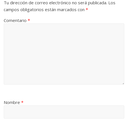
Tu dirección de correo electrónico no será publicada.
Los
campos obligatorios están marcados con
*
Comentario
*
Nombre
*