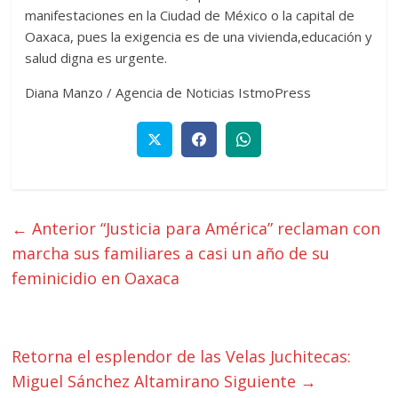
manifestaciones en la Ciudad de México o la capital de
Oaxaca, pues la exigencia es de una vivienda,educación y
salud digna es urgente.
Diana Manzo / Agencia de Noticias IstmoPress
← Anterior
“Justicia para América” reclaman con
marcha sus familiares a casi un año de su
feminicidio en Oaxaca
Retorna el esplendor de las Velas Juchitecas:
Miguel Sánchez Altamirano
Siguiente →