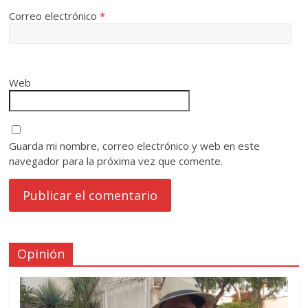
Correo electrónico
*
Web
Guarda mi nombre, correo electrónico y web en este
navegador para la próxima vez que comente.
Opinión