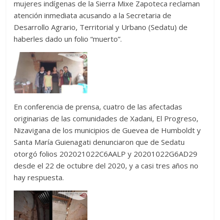
mujeres indígenas de la Sierra Mixe Zapoteca reclaman
atención inmediata acusando a la Secretaria de
Desarrollo Agrario, Territorial y Urbano (Sedatu) de
haberles dado un folio “muerto”.
En conferencia de prensa, cuatro de las afectadas
originarias de las comunidades de Xadani, El Progreso,
Nizavigana de los municipios de Guevea de Humboldt y
Santa María Guienagati denunciaron que de Sedatu
otorgó folios 202021022C6AALP y 20201022G6AD29
desde el 22 de octubre del 2020, y a casi tres años no
hay respuesta.