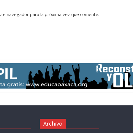
ste navegador para la próxima vez que comente.
Archivo