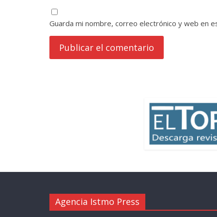
Guarda mi nombre, correo electrónico y web en e
Agencia Istmo Press