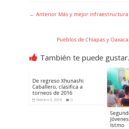
← Anterior
Más y mejor infraestructura
Pueblos de Chiapas y Oaxaca
También te puede gustar.
De regreso Xhunashi
Caballero, clasifica a
torneos de 2016
febrero 5, 2016
0
Segund
Jóvenes
Istmo