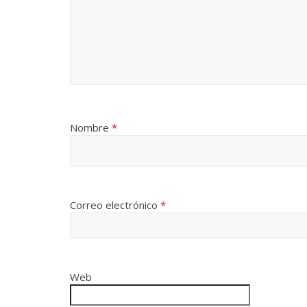
Nombre
*
Correo electrónico
*
Web