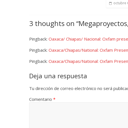
octubre 
3 thoughts on “
Megaproyectos,
Pingback:
Oaxaca/ Chiapas/ Nacional: Oxfam prese
Pingback:
Oaxaca/Chiapas/National: Oxfam Present
Pingback:
Oaxaca/Chiapas/National: Oxfam Present
Deja una respuesta
Tu dirección de correo electrónico no será publica
Comentario
*