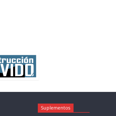
Suplementos