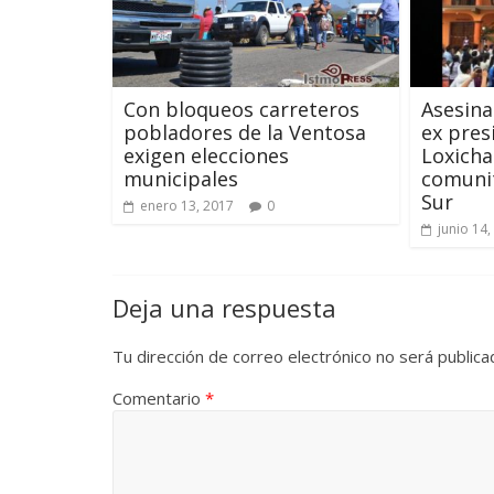
Con bloqueos carreteros
Asesina
pobladores de la Ventosa
ex pres
exigen elecciones
Loxicha
municipales
comunit
Sur
enero 13, 2017
0
junio 14,
Deja una respuesta
Tu dirección de correo electrónico no será publica
Comentario
*