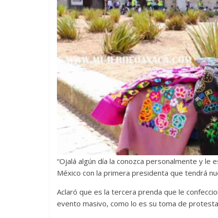
“Ojalá algún día la conozca personalmente y le 
México con la primera presidenta que tendrá nue
Aclaró que es la tercera prenda que le confecc
evento masivo, como lo es su toma de protesta 