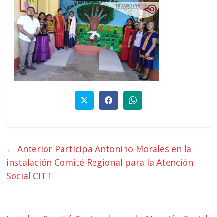
← Anterior
Participa Antonino Morales en la
instalación Comité Regional para la Atención
Social CITT