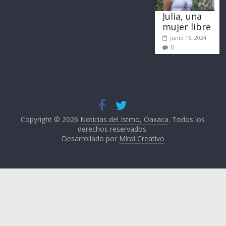
Julia, una
mujer libre
junio 16, 2024
0
Copyright © 2026
Noticias del Istmo, Oaxaca
. Todos los
derechos reservados.
Desarrollado por
Mirai Creativo