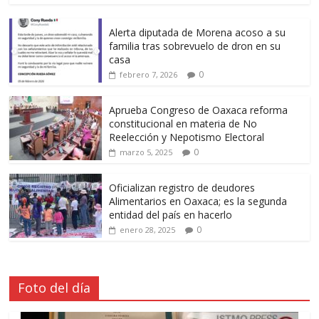
Alerta diputada de Morena acoso a su
familia tras sobrevuelo de dron en su
casa
0
febrero 7, 2026
Aprueba Congreso de Oaxaca reforma
constitucional en materia de No
Reelección y Nepotismo Electoral
0
marzo 5, 2025
Oficializan registro de deudores
Alimentarios en Oaxaca; es la segunda
entidad del país en hacerlo
0
enero 28, 2025
Foto del día