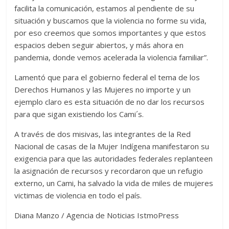
facilita la comunicación, estamos al pendiente de su
situación y buscamos que la violencia no forme su vida,
por eso creemos que somos importantes y que estos
espacios deben seguir abiertos, y más ahora en
pandemia, donde vemos acelerada la violencia familiar”.
Lamentó que para el gobierno federal el tema de los
Derechos Humanos y las Mujeres no importe y un
ejemplo claro es esta situación de no dar los recursos
para que sigan existiendo los Cami´s.
A través de dos misivas, las integrantes de la Red
Nacional de casas de la Mujer Indígena manifestaron su
exigencia para que las autoridades federales replanteen
la asignación de recursos y recordaron que un refugio
externo, un Cami, ha salvado la vida de miles de mujeres
victimas de violencia en todo el país.
Diana Manzo / Agencia de Noticias IstmoPress