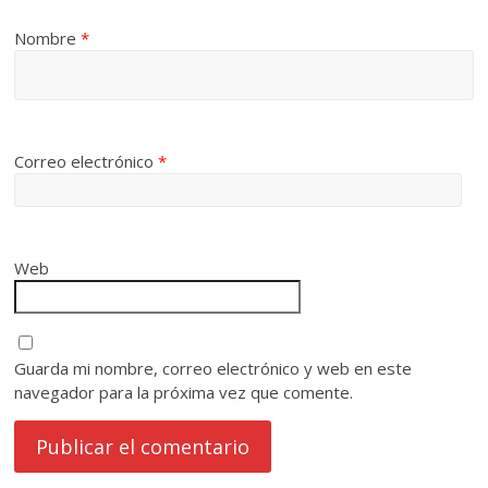
Nombre
*
Correo electrónico
*
Web
Guarda mi nombre, correo electrónico y web en este
navegador para la próxima vez que comente.