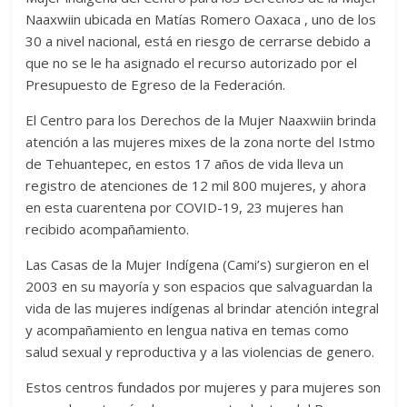
Naaxwiin ubicada en Matías Romero Oaxaca , uno de los
30 a nivel nacional, está en riesgo de cerrarse debido a
que no se le ha asignado el recurso autorizado por el
Presupuesto de Egreso de la Federación.
El Centro para los Derechos de la Mujer Naaxwiin brinda
atención a las mujeres mixes de la zona norte del Istmo
de Tehuantepec, en estos 17 años de vida lleva un
registro de atenciones de 12 mil 800 mujeres, y ahora
en esta cuarentena por COVID-19, 23 mujeres han
recibido acompañamiento.
Las Casas de la Mujer Indígena (Cami’s) surgieron en el
2003 en su mayoría y son espacios que salvaguardan la
vida de las mujeres indígenas al brindar atención integral
y acompañamiento en lengua nativa en temas como
salud sexual y reproductiva y a las violencias de genero.
Estos centros fundados por mujeres y para mujeres son