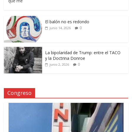
que me
El balón no es redondo
0
junio 14, 2026
La bipolaridad de Trump: entre el TACO
y la Doctrina Donroe
0
junio 2, 2026
Congreso