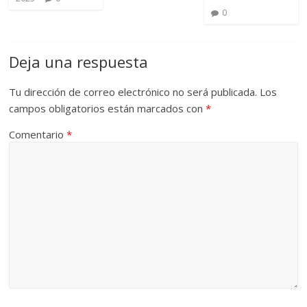
0
Deja una respuesta
Tu dirección de correo electrónico no será publicada.
Los
campos obligatorios están marcados con
*
Comentario
*