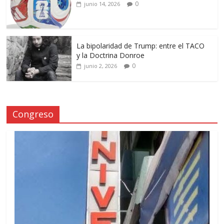
0
junio 14, 2026
La bipolaridad de Trump: entre el TACO
y la Doctrina Donroe
0
junio 2, 2026
Congreso