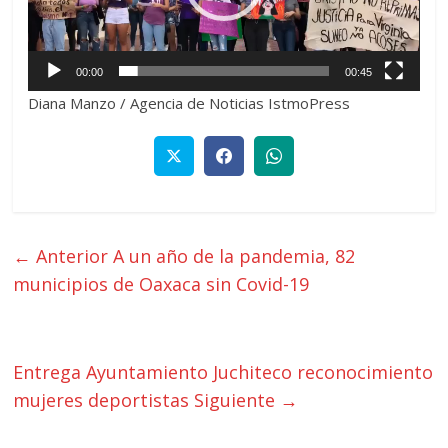
00:00
00:45
Diana Manzo / Agencia de Noticias IstmoPress
← Anterior
A un año de la pandemia, 82
municipios de Oaxaca sin Covid-19
Entrega Ayuntamiento Juchiteco reconocimiento
mujeres deportistas
Siguiente →