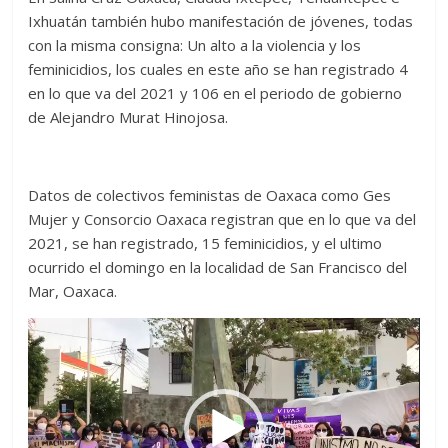
Ixhuatán también hubo manifestación de jóvenes, todas
con la misma consigna: Un alto a la violencia y los
feminicidios, los cuales en este año se han registrado 4
en lo que va del 2021 y 106 en el periodo de gobierno
de Alejandro Murat Hinojosa.
Datos de colectivos feministas de Oaxaca como Ges
Mujer y Consorcio Oaxaca registran que en lo que va del
2021, se han registrado, 15 feminicidios, y el ultimo
ocurrido el domingo en la localidad de San Francisco del
Mar, Oaxaca.
Reproductor
de
vídeo