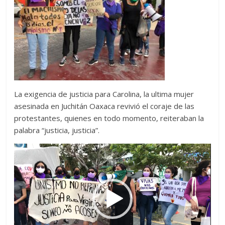
La exigencia de justicia para Carolina, la ultima mujer
asesinada en Juchitán Oaxaca revivió el coraje de las
protestantes, quienes en todo momento, reiteraban la
palabra “justicia, justicia”.
Reproductor
de
vídeo