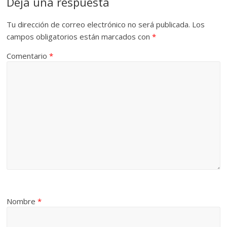
Deja una respuesta
Tu dirección de correo electrónico no será publicada.
Los
campos obligatorios están marcados con
*
Comentario
*
Nombre
*