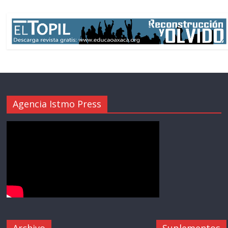
Agencia Istmo Press
Archivo
Suplementos