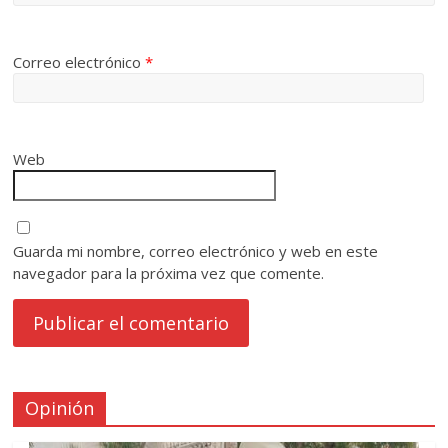
Correo electrónico
*
Web
Guarda mi nombre, correo electrónico y web en este
navegador para la próxima vez que comente.
Opinión