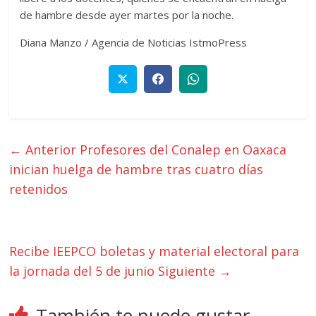
de hambre desde ayer martes por la noche.
Diana Manzo / Agencia de Noticias IstmoPress
← Anterior
Profesores del Conalep en Oaxaca
inician huelga de hambre tras cuatro días
retenidos
Recibe IEEPCO boletas y material electoral para
la jornada del 5 de junio
Siguiente →
También te puede gustar...