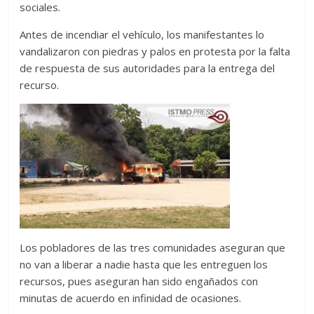
sociales.
Antes de incendiar el vehículo, los manifestantes lo
vandalizaron con piedras y palos en protesta por la falta
de respuesta de sus autoridades para la entrega del
recurso.
Los pobladores de las tres comunidades aseguran que
no van a liberar a nadie hasta que les entreguen los
recursos, pues aseguran han sido engañados con
minutas de acuerdo en infinidad de ocasiones.