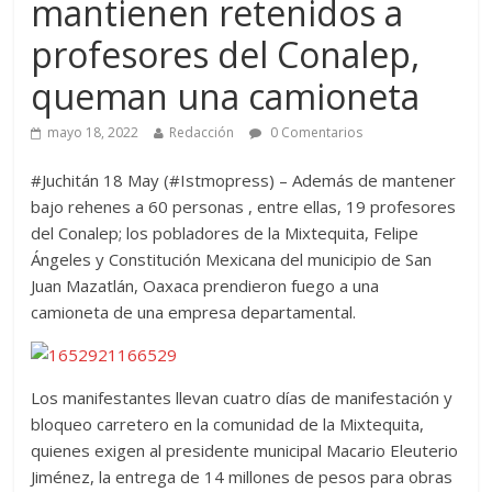
mantienen retenidos a
profesores del Conalep,
queman una camioneta
mayo 18, 2022
Redacción
0 Comentarios
#Juchitán 18 May (#Istmopress) – Además de mantener
bajo rehenes a 60 personas , entre ellas, 19 profesores
del Conalep; los pobladores de la Mixtequita, Felipe
Ángeles y Constitución Mexicana del municipio de San
Juan Mazatlán, Oaxaca prendieron fuego a una
camioneta de una empresa departamental.
Los manifestantes llevan cuatro días de manifestación y
bloqueo carretero en la comunidad de la Mixtequita,
quienes exigen al presidente municipal Macario Eleuterio
Jiménez, la entrega de 14 millones de pesos para obras