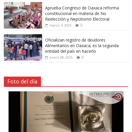
Aprueba Congreso de Oaxaca reforma
constitucional en materia de No
Reelección y Nepotismo Electoral
0
marzo 5, 2025
Oficializan registro de deudores
Alimentarios en Oaxaca; es la segunda
entidad del país en hacerlo
0
enero 28, 2025
Foto del día