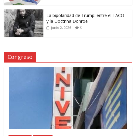
La bipolaridad de Trump: entre el TACO
y la Doctrina Donroe
0
junio 2, 2026
Congreso