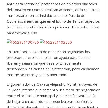
Ante esta retención, profesores de diversos planteles
del Conalep en Oaxaca realizan acciones, en la capital se
manifestaron en las instalaciones del Palacio de
Gobierno, mientras que en el Istmo de Tehuantepec los
profesores realizaron un bloqueo carretero sobre la vía
panamericana 190.
En Tuxtepec, Oaxaca de donde son originarios los
profesores retenidos, pidieron ayuda para que los
liberen y señalaron que desafortunadamente
desconocen las causas de la retención, pero ya pasaron
más de 96 horas y no hay liberación.
El gobernador de Oaxaca Alejandro Murat, a través de
un video informó que comenzó una mesa de negociación
entre el presidente municipal y los manifestantes a fin
de llegar a un acuerdo que resuelva este conflicto y
libere a los docentes, quienes se encuentran en huelga