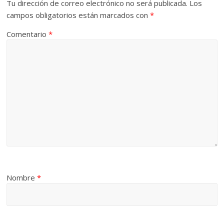
Tu dirección de correo electrónico no será publicada.
Los
campos obligatorios están marcados con
*
Comentario
*
Nombre
*