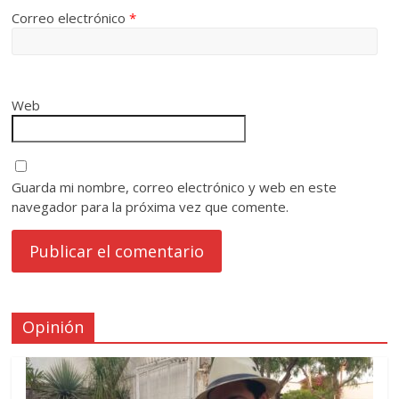
Correo electrónico
*
Web
Guarda mi nombre, correo electrónico y web en este
navegador para la próxima vez que comente.
Opinión