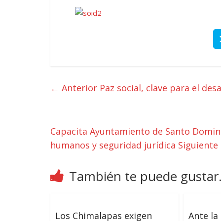
← Anterior
Paz social, clave para el desa
Capacita Ayuntamiento de Santo Doming
humanos y seguridad jurídica
Siguiente
También te puede gustar.
Los Chimalapas exigen
Ante la