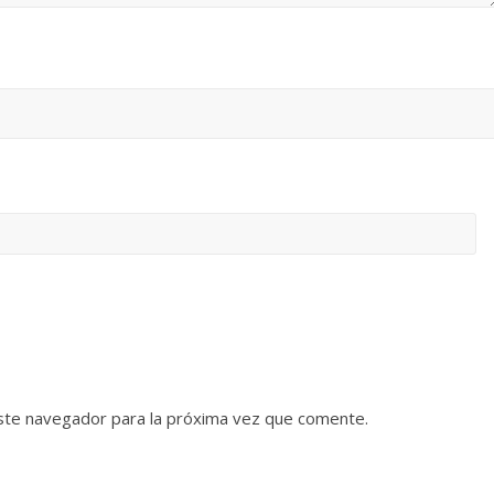
ste navegador para la próxima vez que comente.