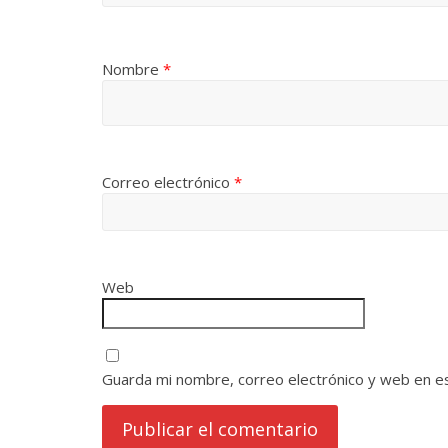
Nombre
*
Correo electrónico
*
Web
Guarda mi nombre, correo electrónico y web en e