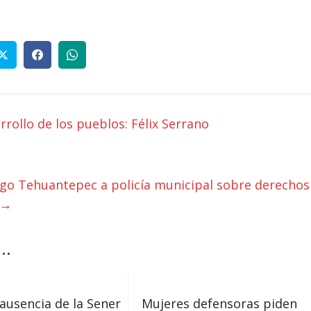
rrollo de los pueblos: Félix Serrano
o Tehuantepec a policía municipal sobre derechos
 →
..
 ausencia de la Sener
Mujeres defensoras piden