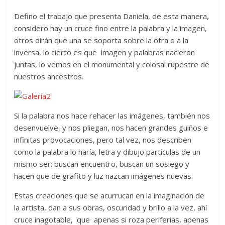
Defino el trabajo que presenta Daniela, de esta manera,
considero hay un cruce fino entre la palabra y la imagen,
otros dirán que una se soporta sobre la otra o a la
inversa, lo cierto es que imagen y palabras nacieron
juntas, lo vemos en el monumental y colosal rupestre de
nuestros ancestros.
Si la palabra nos hace rehacer las imágenes, también nos
desenvuelve, y nos pliegan, nos hacen grandes guiños e
infinitas provocaciones, pero tal vez, nos describen
como la palabra lo haría, letra y dibujo partículas de un
mismo ser; buscan encuentro, buscan un sosiego y
hacen que de grafito y luz nazcan imágenes nuevas.
Estas creaciones que se acurrucan en la imaginación de
la artista, dan a sus obras, oscuridad y brillo a la vez, ahí
cruce inagotable, que apenas si roza periferias, apenas