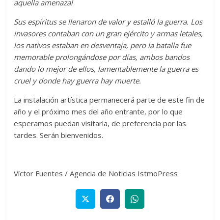
aquella amenaza!
Sus espíritus se llenaron de valor y estalló la guerra. Los
invasores contaban con un gran ejército y armas letales,
los nativos estaban en desventaja, pero la batalla fue
memorable prolongándose por días, ambos bandos
dando lo mejor de ellos, lamentablemente la guerra es
cruel y donde hay guerra hay muerte.
La instalación artística permanecerá parte de este fin de
año y el próximo mes del año entrante, por lo que
esperamos puedan visitarla, de preferencia por las
tardes. Serán bienvenidos.
Víctor Fuentes / Agencia de Noticias IstmoPress