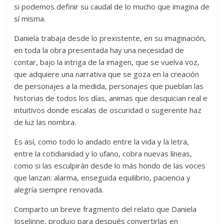
si podemos definir su caudal de lo mucho que imagina de
sí misma.
Daniela trabaja desde lo prexistente, en su imaginación,
en toda la obra presentada hay una necesidad de
contar, bajo la intriga de la imagen, que se vuelva voz,
que adquiere una narrativa que se goza en la creación
de personajes a la medida, personajes que pueblan las
historias de todos los días, animas que desquician real e
intuitivos donde escalas de oscuridad o sugerente haz
de luz las nombra.
Es así, como todo lo andado entre la vida y la letra,
entre la cotidianidad y lo ufano, cobra nuevas líneas,
como si las esculpirán desde lo más hondo de las voces
que lanzan: alarma, enseguida equilibrio, paciencia y
alegría siempre renovada.
Comparto un breve fragmento del relato que Daniela
Joselinne, produjo para después convertirlas en