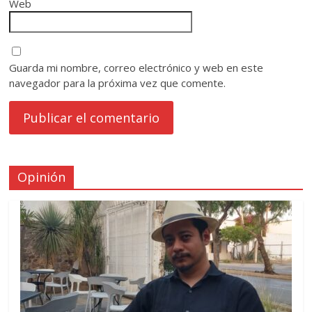
Web
Guarda mi nombre, correo electrónico y web en este
navegador para la próxima vez que comente.
Opinión