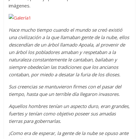
imágenes.
Hace mucho tiempo cuando el mundo se creó existió
una civilización a la que llamaban gente de la nube, ellos
descendían de un árbol llamado Apoala, al provenir de
un árbol los pobladores amaban y respetaban a la
naturaleza constantemente le cantaban, bailaban y
siempre obedecían las tradiciones que los ancianos
contaban, por miedo a desatar la furia de los dioses.
Sus creencias se mantuvieron firmes con el pasar del
tiempo, hasta que un terrible día llegaron invasores.
Aquellos hombres tenían un aspecto duro, eran grandes,
fuertes y tenían como objetivo poseer sus amadas
tierras para gobernarlas.
¡Como era de esperar, la gente de la nube se opuso ante