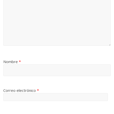
Nombre
*
Correo electrónico
*