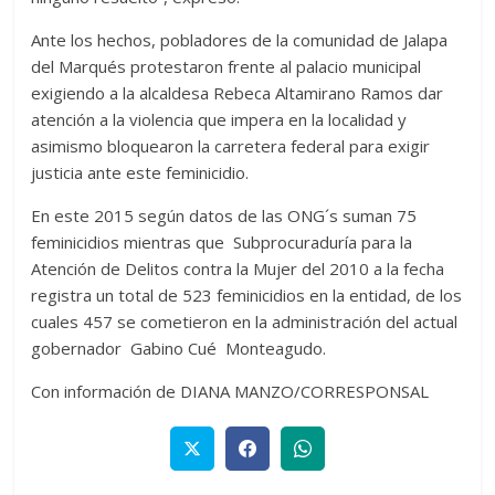
Ante los hechos, pobladores de la comunidad de Jalapa
del Marqués protestaron frente al palacio municipal
exigiendo a la alcaldesa Rebeca Altamirano Ramos dar
atención a la violencia que impera en la localidad y
asimismo bloquearon la carretera federal para exigir
justicia ante este feminicidio.
En este 2015 según datos de las ONG´s suman 75
feminicidios mientras que Subprocuraduría para la
Atención de Delitos contra la Mujer del 2010 a la fecha
registra un total de 523 feminicidios en la entidad, de los
cuales 457 se cometieron en la administración del actual
gobernador Gabino Cué Monteagudo.
Con información de DIANA MANZO/CORRESPONSAL