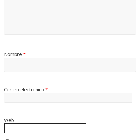
Nombre
*
Correo electrónico
*
Web