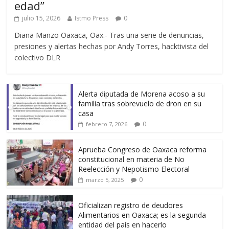
edad”
julio 15, 2026
Istmo Press
0
Diana Manzo Oaxaca, Oax.- Tras una serie de denuncias,
presiones y alertas hechas por Andy Torres, hacktivista del
colectivo DLR
Alerta diputada de Morena acoso a su
familia tras sobrevuelo de dron en su
casa
0
febrero 7, 2026
Aprueba Congreso de Oaxaca reforma
constitucional en materia de No
Reelección y Nepotismo Electoral
0
marzo 5, 2025
Oficializan registro de deudores
Alimentarios en Oaxaca; es la segunda
entidad del país en hacerlo