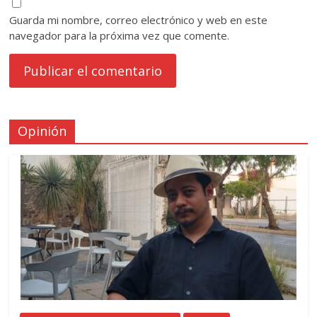
Guarda mi nombre, correo electrónico y web en este
navegador para la próxima vez que comente.
Opinión