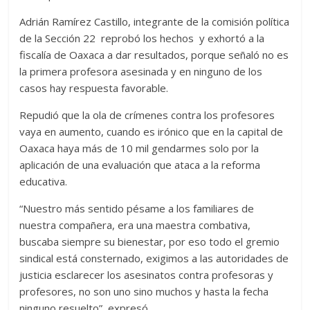
Adrián Ramírez Castillo, integrante de la comisión política
de la Sección 22 reprobó los hechos y exhortó a la
fiscalía de Oaxaca a dar resultados, porque señaló no es
la primera profesora asesinada y en ninguno de los
casos hay respuesta favorable.
Repudió que la ola de crímenes contra los profesores
vaya en aumento, cuando es irónico que en la capital de
Oaxaca haya más de 10 mil gendarmes solo por la
aplicación de una evaluación que ataca a la reforma
educativa.
“Nuestro más sentido pésame a los familiares de
nuestra compañera, era una maestra combativa,
buscaba siempre su bienestar, por eso todo el gremio
sindical está consternado, exigimos a las autoridades de
justicia esclarecer los asesinatos contra profesoras y
profesores, no son uno sino muchos y hasta la fecha
ninguno resuelto”, expresó.