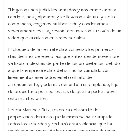
“Llegaron unos judiciales armados y nos empezaron a
reprimir, nos golpearon y se llevaron a Arturo y a otro
compañero, exigimos su liberación y condenamos
severamente esta agresión” denunciaron a través de un
video que circularon en redes sociales.
El bloqueo de la central eólica comenzó los primeros
días del mes de enero, aunque antes desde noviembre
ya había molestias de parte de los propietarios, debido
a que la empresa eólica del sur no ha cumplido con
lineamientos asentados en el contrato de
arrendamiento, y además despidió a un empleado, hijo
de propietario por represalias de que su padre apoya
esta manifestación .
Leticia Martinez Ruiz, tesorera del comité de
propietarios denunció que la empresa ha incumplido
todos los acuerdos y rechazó esta violencia que ha
empleado en contra de los propietarios para detener