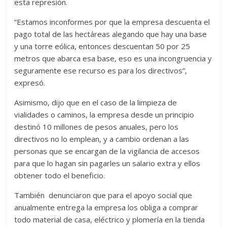
esta represión.
“Estamos inconformes por que la empresa descuenta el
pago total de las hectáreas alegando que hay una base
y una torre eólica, entonces descuentan 50 por 25
metros que abarca esa base, eso es una incongruencia y
seguramente ese recurso es para los directivos”,
expresó.
Asimismo, dijo que en el caso de la limpieza de
vialidades o caminos, la empresa desde un principio
destinó 10 millones de pesos anuales, pero los
directivos no lo emplean, y a cambio ordenan a las
personas que se encargan de la vigilancia de accesos
para que lo hagan sin pagarles un salario extra y ellos
obtener todo el beneficio.
También denunciaron que para el apoyo social que
anualmente entrega la empresa los obliga a comprar
todo material de casa, eléctrico y plomería en la tienda