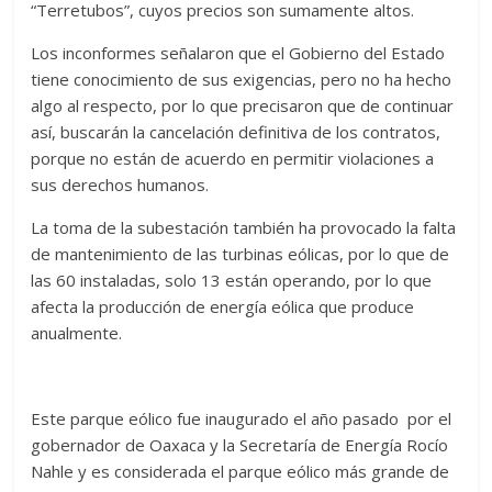
“Terretubos”, cuyos precios son sumamente altos.
Los inconformes señalaron que el Gobierno del Estado
tiene conocimiento de sus exigencias, pero no ha hecho
algo al respecto, por lo que precisaron que de continuar
así, buscarán la cancelación definitiva de los contratos,
porque no están de acuerdo en permitir violaciones a
sus derechos humanos.
La toma de la subestación también ha provocado la falta
de mantenimiento de las turbinas eólicas, por lo que de
las 60 instaladas, solo 13 están operando, por lo que
afecta la producción de energía eólica que produce
anualmente.
Este parque eólico fue inaugurado el año pasado por el
gobernador de Oaxaca y la Secretaría de Energía Rocío
Nahle y es considerada el parque eólico más grande de