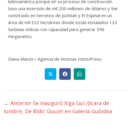
latinoamérica porque en su proceso de construcción
tuvo una inversión de mil 200 millones de dólares y fue
construido en terrenos de Juchitán y El Espinal en un
área de mil 322 hectáreas donde están instalados 132
turbinas eólicas con capacidad para generar 396
megavatios.
Diana Manzo / Agencia de Noticias IstmoPress
← Anterior
Se inauguró Xiga Guí /Jícara de
lumbre, De Bido’ Guuze’ en Galería Gubidxa