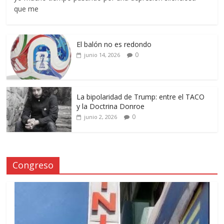
que me
El balón no es redondo
0
junio 14, 2026
La bipolaridad de Trump: entre el TACO
y la Doctrina Donroe
0
junio 2, 2026
Congreso