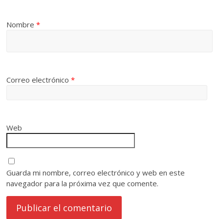
Nombre
*
Correo electrónico
*
Web
Guarda mi nombre, correo electrónico y web en este
navegador para la próxima vez que comente.