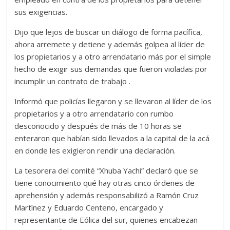
sus exigencias.
Dijo que lejos de buscar un diálogo de forma pacífica,
ahora arremete y detiene y además golpea al líder de
los propietarios y a otro arrendatario más por el simple
hecho de exigir sus demandas que fueron violadas por
incumplir un contrato de trabajo .
Informó que policías llegaron y se llevaron al líder de los
propietarios y a otro arrendatario con rumbo
desconocido y después de más de 10 horas se
enteraron que habían sido llevados a la capital de la acá
en donde les exigieron rendir una declaración.
La tesorera del comité “Xhuba Yachi” declaró que se
tiene conocimiento qué hay otras cinco órdenes de
aprehensión y además responsabilizó a Ramón Cruz
Martìnez y Eduardo Centeno, encargado y
representante de Eólica del sur, quienes encabezan