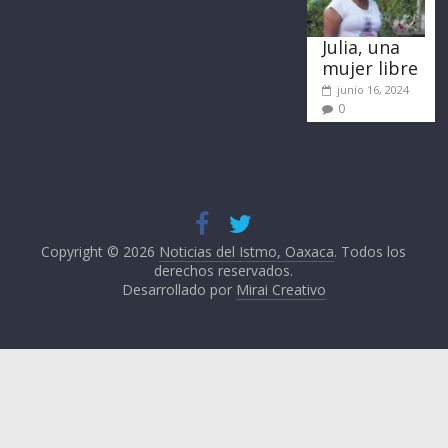
Julia, una
mujer libre
junio 16, 2024
0
Copyright © 2026
Noticias del Istmo, Oaxaca
. Todos los
derechos reservados.
Desarrollado por
Mirai Creativo