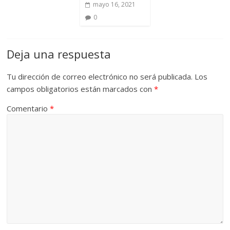
mayo 16, 2021
0
Deja una respuesta
Tu dirección de correo electrónico no será publicada.
Los
campos obligatorios están marcados con
*
Comentario
*