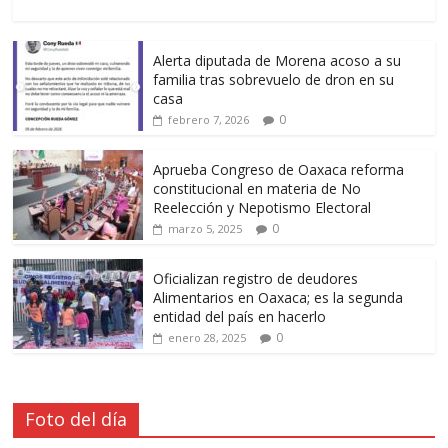
Alerta diputada de Morena acoso a su
familia tras sobrevuelo de dron en su
casa
0
febrero 7, 2026
Aprueba Congreso de Oaxaca reforma
constitucional en materia de No
Reelección y Nepotismo Electoral
0
marzo 5, 2025
Oficializan registro de deudores
Alimentarios en Oaxaca; es la segunda
entidad del país en hacerlo
0
enero 28, 2025
Foto del día