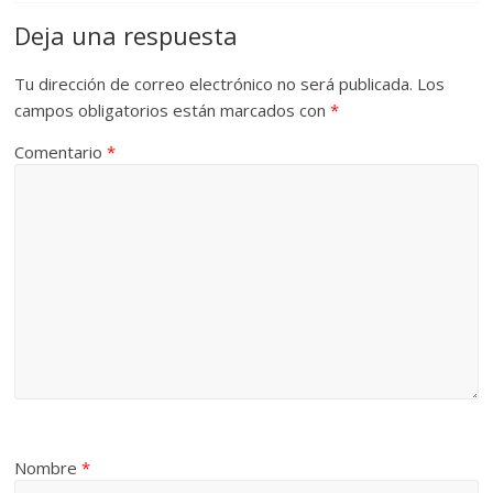
Deja una respuesta
Tu dirección de correo electrónico no será publicada.
Los
campos obligatorios están marcados con
*
Comentario
*
Nombre
*