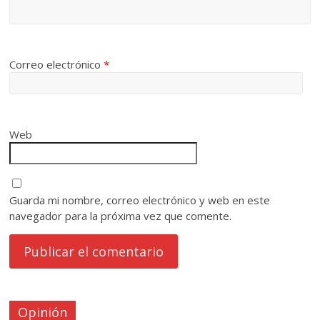
Correo electrónico
*
Web
Guarda mi nombre, correo electrónico y web en este
navegador para la próxima vez que comente.
Opinión