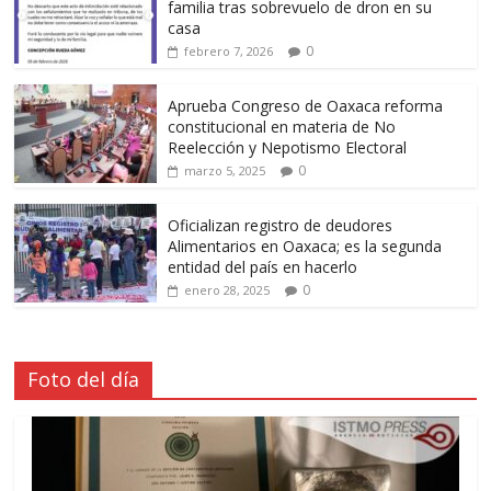
familia tras sobrevuelo de dron en su
casa
0
febrero 7, 2026
Aprueba Congreso de Oaxaca reforma
constitucional en materia de No
Reelección y Nepotismo Electoral
0
marzo 5, 2025
Oficializan registro de deudores
Alimentarios en Oaxaca; es la segunda
entidad del país en hacerlo
0
enero 28, 2025
Foto del día