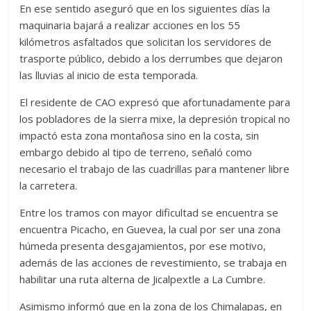
En ese sentido aseguró que en los siguientes días la
maquinaria bajará a realizar acciones en los 55
kilómetros asfaltados que solicitan los servidores de
trasporte público, debido a los derrumbes que dejaron
las lluvias al inicio de esta temporada.
El residente de CAO expresó que afortunadamente para
los pobladores de la sierra mixe, la depresión tropical no
impactó esta zona montañosa sino en la costa, sin
embargo debido al tipo de terreno, señaló como
necesario el trabajo de las cuadrillas para mantener libre
la carretera.
Entre los tramos con mayor dificultad se encuentra se
encuentra Picacho, en Guevea, la cual por ser una zona
húmeda presenta desgajamientos, por ese motivo,
además de las acciones de revestimiento, se trabaja en
habilitar una ruta alterna de Jicalpextle a La Cumbre.
Asimismo informó que en la zona de los Chimalapas, en