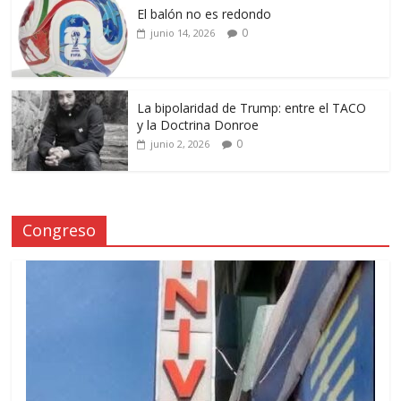
El balón no es redondo
0
junio 14, 2026
La bipolaridad de Trump: entre el TACO
y la Doctrina Donroe
0
junio 2, 2026
Congreso