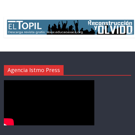
Agencia Istmo Press