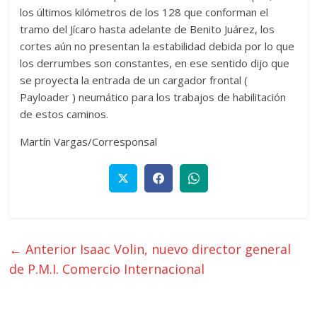
los últimos kilómetros de los 128 que conforman el
tramo del Jícaro hasta adelante de Benito Juárez, los
cortes aún no presentan la estabilidad debida por lo que
los derrumbes son constantes, en ese sentido dijo que
se proyecta la entrada de un cargador frontal (
Payloader ) neumático para los trabajos de habilitación
de estos caminos.
Martín Vargas/Corresponsal
← Anterior
Isaac Volin, nuevo director general
de P.M.I. Comercio Internacional