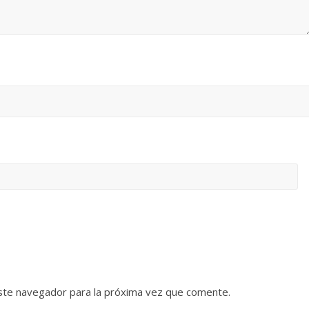
ste navegador para la próxima vez que comente.