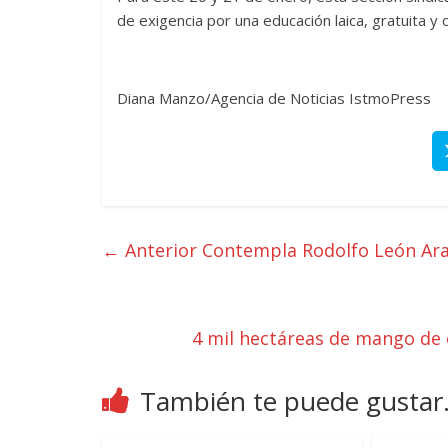
de exigencia por una educación laica, gratuita y o
Diana Manzo/Agencia de Noticias IstmoPress
← Anterior
Contempla Rodolfo León Aragó
4 mil hectáreas de mango de 
También te puede gustar.