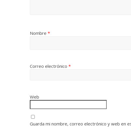
Nombre
*
Correo electrónico
*
Web
Guarda mi nombre, correo electrónico y web en e