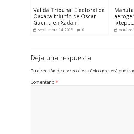
Valida Tribunal Electoral de
Manufa
Oaxaca triunfo de Oscar
aeroge
Guerra en Xadani
Ixtepec
septiembre 14, 2018
0
octubre 
Deja una respuesta
Tu dirección de correo electrónico no será publica
Comentario
*