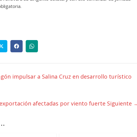
bligatoria.
n impulsar a Salina Cruz en desarrollo turístico
exportación afectadas por viento fuerte
Siguiente 
..