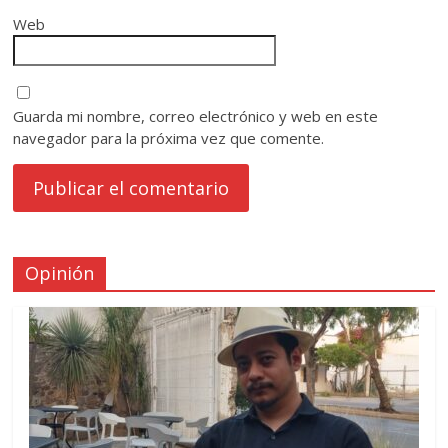
Web
Guarda mi nombre, correo electrónico y web en este
navegador para la próxima vez que comente.
Opinión