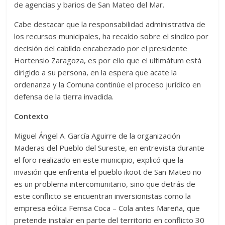
de agencias y barios de San Mateo del Mar.
Cabe destacar que la responsabilidad administrativa de
los recursos municipales, ha recaído sobre el síndico por
decisión del cabildo encabezado por el presidente
Hortensio Zaragoza, es por ello que el ultimátum está
dirigido a su persona, en la espera que acate la
ordenanza y la Comuna continúe el proceso jurídico en
defensa de la tierra invadida.
Contexto
Miguel Ángel A. García Aguirre de la organización
Maderas del Pueblo del Sureste, en entrevista durante
el foro realizado en este municipio, explicó que la
invasión que enfrenta el pueblo ikoot de San Mateo no
es un problema intercomunitario, sino que detrás de
este conflicto se encuentran inversionistas como la
empresa eólica Femsa Coca – Cola antes Mareña, que
pretende instalar en parte del territorio en conflicto 30