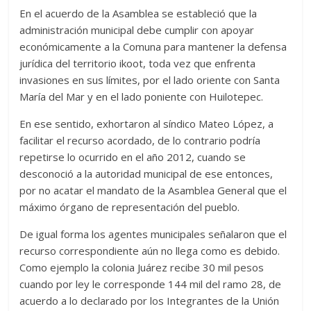
En el acuerdo de la Asamblea se estableció que la
administración municipal debe cumplir con apoyar
económicamente a la Comuna para mantener la defensa
jurídica del territorio ikoot, toda vez que enfrenta
invasiones en sus límites, por el lado oriente con Santa
María del Mar y en el lado poniente con Huilotepec.
En ese sentido, exhortaron al síndico Mateo López, a
facilitar el recurso acordado, de lo contrario podría
repetirse lo ocurrido en el año 2012, cuando se
desconoció a la autoridad municipal de ese entonces,
por no acatar el mandato de la Asamblea General que el
máximo órgano de representación del pueblo.
De igual forma los agentes municipales señalaron que el
recurso correspondiente aún no llega como es debido.
Como ejemplo la colonia Juárez recibe 30 mil pesos
cuando por ley le corresponde 144 mil del ramo 28, de
acuerdo a lo declarado por los Integrantes de la Unión