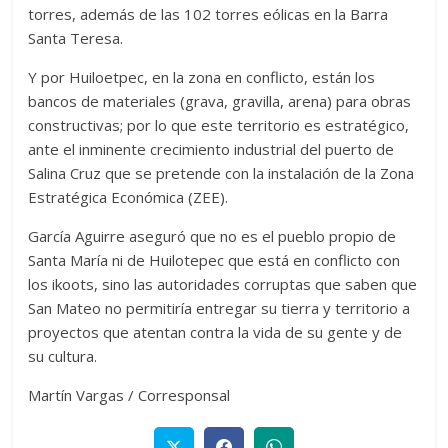
torres, además de las 102 torres eólicas en la Barra
Santa Teresa.
Y por Huiloetpec, en la zona en conflicto, están los
bancos de materiales (grava, gravilla, arena) para obras
constructivas; por lo que este territorio es estratégico,
ante el inminente crecimiento industrial del puerto de
Salina Cruz que se pretende con la instalación de la Zona
Estratégica Económica (ZEE).
García Aguirre aseguró que no es el pueblo propio de
Santa María ni de Huilotepec que está en conflicto con
los ikoots, sino las autoridades corruptas que saben que
San Mateo no permitiría entregar su tierra y territorio a
proyectos que atentan contra la vida de su gente y de
su cultura.
Martín Vargas / Corresponsal