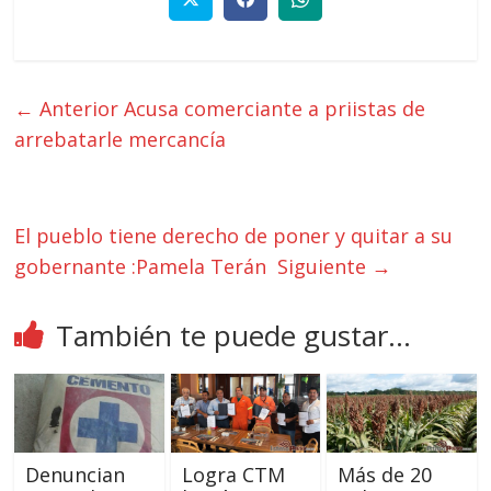
← Anterior
Acusa comerciante a priistas de
arrebatarle mercancía
El pueblo tiene derecho de poner y quitar a su
gobernante :Pamela Terán
Siguiente →
También te puede gustar...
Denuncian
Logra CTM
Más de 20