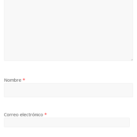
Nombre
*
Correo electrónico
*