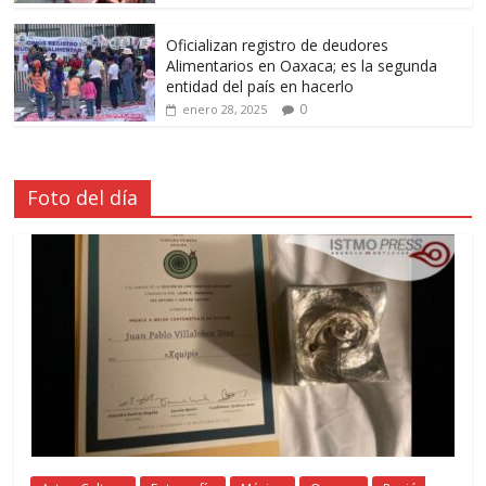
Oficializan registro de deudores
Alimentarios en Oaxaca; es la segunda
entidad del país en hacerlo
0
enero 28, 2025
Foto del día