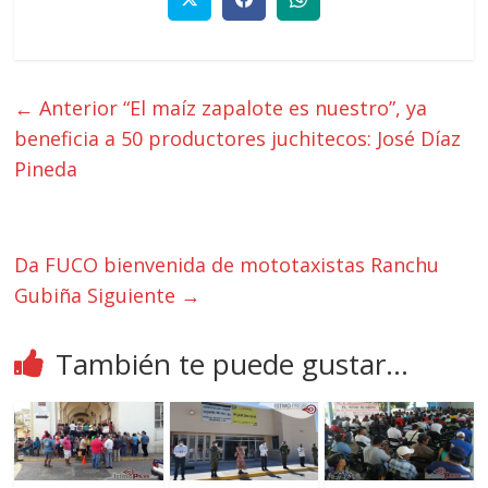
← Anterior
“El maíz zapalote es nuestro”, ya
beneficia a 50 productores juchitecos: José Díaz
Pineda
Da FUCO bienvenida de mototaxistas Ranchu
Gubiña
Siguiente →
También te puede gustar...