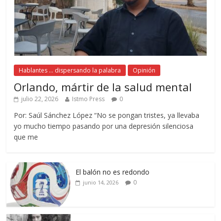
Hablantes ... dispersando la palabra
Opinión
Orlando, mártir de la salud mental
julio 22, 2026
Istmo Press
0
Por: Saúl Sánchez López “No se pongan tristes, ya llevaba
yo mucho tiempo pasando por una depresión silenciosa
que me
El balón no es redondo
0
junio 14, 2026