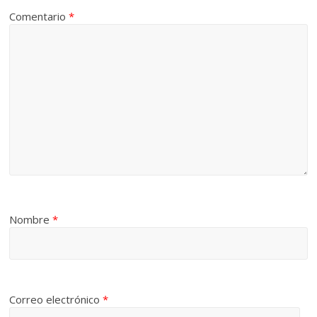
Comentario
*
Nombre
*
Correo electrónico
*