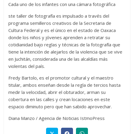
Cada uno de los infantes con una cámara fotográfica
ste taller de fotografía es impulsado a través del
programa semilleros creativos de la Secretaria de
Cultura Federal y es el único en el estado de Oaxaca
donde los niños y jóvenes aprenden a retratar su
cotidianidad bajo reglas y técnicas de la fotografía que
tiene la intención de alejarlos de la violencia que se vive
en Juchitán, considerada una de las alcaldías más
violentas del país.
Fredy Bartolo, es el promotor cultural y el maestro
titular, ambos enseñan desde la regla de tercios hasta
medir la velocidad, abrir el obturador, arman su
cobertura en las calles y crean locaciones en este
espacio diminuto pero que han sabido aprovechar.
Diana Manzo / Agencia de Noticias IstmoPress