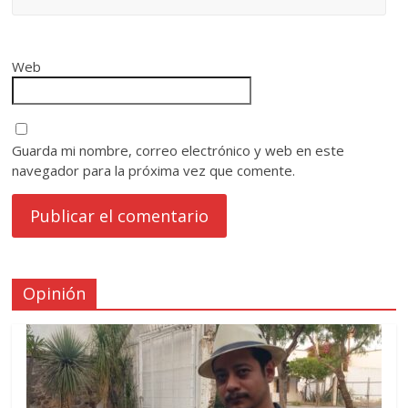
Web
Guarda mi nombre, correo electrónico y web en este
navegador para la próxima vez que comente.
Opinión