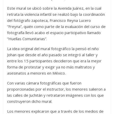
Este mural se ubicó sobre la Avenida Juárez, en la cual
retrata la violencia infantil se realizó bajo la coordinación
del fotógrafo zapoteca, Francisco Reyna Lucero
“Freyna”, quién como parte de la evaluación del curso de
fotografía llevó acabo el espacio participativo llamado
“Huellas Comunitarias”.
La idea original del mural fotográfico la pensó el niño
Johan que desde el año pasado se integró al taller y
entre los 15 participantes decidieron que era la mejor
forma de protestar y exigir ya no más maltratos y
asesinatos a menores en México.
Con varias cámara fotográficas que fueron
proporcionadas por el instructor, los menores salieron a
las calles de Juchitán y retrataron imágenes con los que
construyeron dicho mural.
Los menores explicaron que a través de los medios de