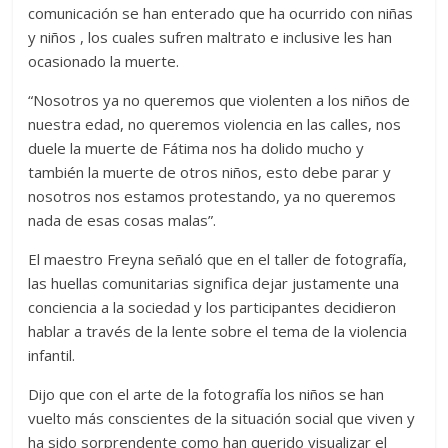
comunicación se han enterado que ha ocurrido con niñas
y niños , los cuales sufren maltrato e inclusive les han
ocasionado la muerte.
“Nosotros ya no queremos que violenten a los niños de
nuestra edad, no queremos violencia en las calles, nos
duele la muerte de Fátima nos ha dolido mucho y
también la muerte de otros niños, esto debe parar y
nosotros nos estamos protestando, ya no queremos
nada de esas cosas malas”.
El maestro Freyna señaló que en el taller de fotografía,
las huellas comunitarias significa dejar justamente una
conciencia a la sociedad y los participantes decidieron
hablar a través de la lente sobre el tema de la violencia
infantil.
Dijo que con el arte de la fotografía los niños se han
vuelto más conscientes de la situación social que viven y
ha sido sorprendente como han querido visualizar el