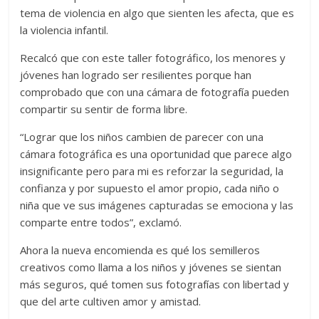
tema de violencia en algo que sienten les afecta, que es
la violencia infantil.
Recalcó que con este taller fotográfico, los menores y
jóvenes han logrado ser resilientes porque han
comprobado que con una cámara de fotografía pueden
compartir su sentir de forma libre.
“Lograr que los niños cambien de parecer con una
cámara fotográfica es una oportunidad que parece algo
insignificante pero para mi es reforzar la seguridad, la
confianza y por supuesto el amor propio, cada niño o
niña que ve sus imágenes capturadas se emociona y las
comparte entre todos”, exclamó.
Ahora la nueva encomienda es qué los semilleros
creativos como llama a los niños y jóvenes se sientan
más seguros, qué tomen sus fotografías con libertad y
que del arte cultiven amor y amistad.