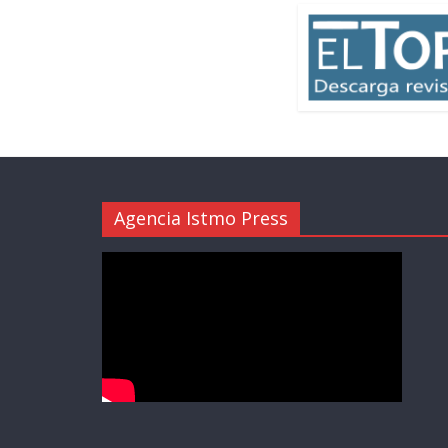
Agencia Istmo Press