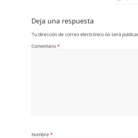
Deja una respuesta
Tu dirección de correo electrónico no será publica
Comentario
*
Nombre
*