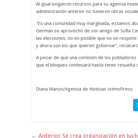
Al igual exigieron recursos para su agencia muni
administración anterior no tuvieron obras socia
“Es una comunidad muy marginada, estamos ab
Germán se aprovechó de ser amigo de Sofía Cast
las elecciones, no es posible que no se respete
y ahora son los que quieren gobernar”, recalcar
A pesar de que una comisión de los pobladores 
que el bloqueo continuará hasta tener resuelta 
Diana Manzo/Agencia de Noticias IstmoPress
← Anterior
Se crea organización en Juchi