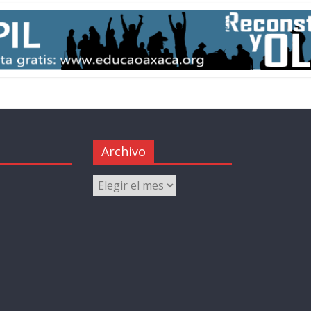
Archivo