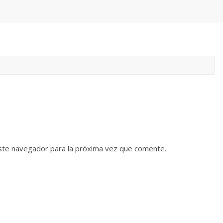
ste navegador para la próxima vez que comente.