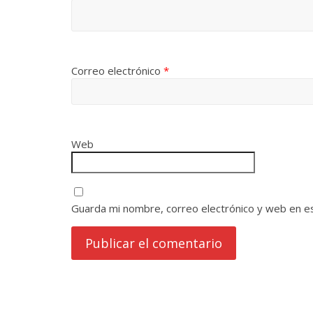
Correo electrónico
*
Web
Guarda mi nombre, correo electrónico y web en e