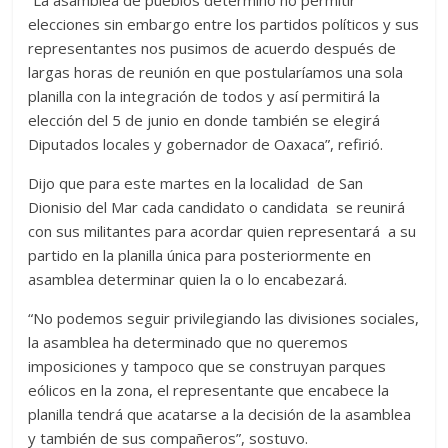
elecciones sin embargo entre los partidos políticos y sus
representantes nos pusimos de acuerdo después de
largas horas de reunión en que postularíamos una sola
planilla con la integración de todos y así permitirá la
elección del 5 de junio en donde también se elegirá
Diputados locales y gobernador de Oaxaca”, refirió.
Dijo que para este martes en la localidad de San
Dionisio del Mar cada candidato o candidata se reunirá
con sus militantes para acordar quien representará a su
partido en la planilla única para posteriormente en
asamblea determinar quien la o lo encabezará.
“No podemos seguir privilegiando las divisiones sociales,
la asamblea ha determinado que no queremos
imposiciones y tampoco que se construyan parques
eólicos en la zona, el representante que encabece la
planilla tendrá que acatarse a la decisión de la asamblea
y también de sus compañeros”, sostuvo.