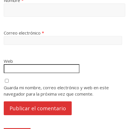
Nombre
*
Correo electrónico
*
Web
Guarda mi nombre, correo electrónico y web en este
navegador para la próxima vez que comente.