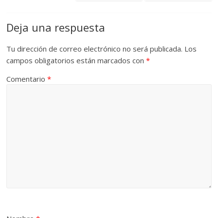
Deja una respuesta
Tu dirección de correo electrónico no será publicada.
Los
campos obligatorios están marcados con
*
Comentario
*