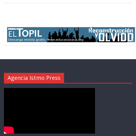
Agencia Istmo Press