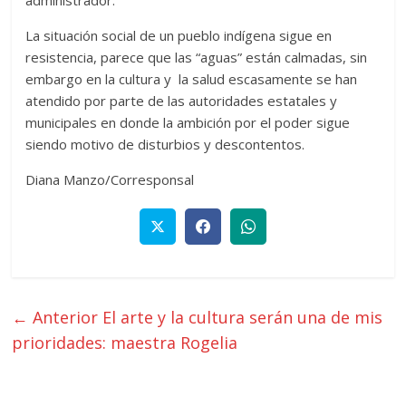
La situación social de un pueblo indígena sigue en
resistencia, parece que las “aguas” están calmadas, sin
embargo en la cultura y la salud escasamente se han
atendido por parte de las autoridades estatales y
municipales en donde la ambición por el poder sigue
siendo motivo de disturbios y descontentos.
Diana Manzo/Corresponsal
← Anterior
El arte y la cultura serán una de mis
prioridades: maestra Rogelia