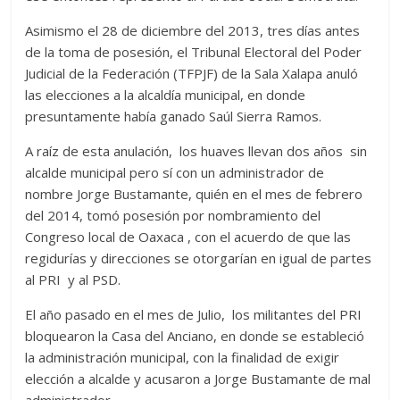
Asimismo el 28 de diciembre del 2013, tres días antes
de la toma de posesión, el Tribunal Electoral del Poder
Judicial de la Federación (TFPJF) de la Sala Xalapa anuló
las elecciones a la alcaldía municipal, en donde
presuntamente había ganado Saúl Sierra Ramos.
A raíz de esta anulación, los huaves llevan dos años sin
alcalde municipal pero sí con un administrador de
nombre Jorge Bustamante, quién en el mes de febrero
del 2014, tomó posesión por nombramiento del
Congreso local de Oaxaca , con el acuerdo de que las
regidurías y direcciones se otorgarían en igual de partes
al PRI y al PSD.
El año pasado en el mes de Julio, los militantes del PRI
bloquearon la Casa del Anciano, en donde se estableció
la administración municipal, con la finalidad de exigir
elección a alcalde y acusaron a Jorge Bustamante de mal
administrador.