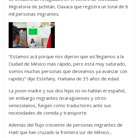
Migratoria de Juchitán, Oaxaca que registra un total de 6
mil personas migrantes.
“Estamos acá porque nos dijeron que así llegamos a la
Ciudad de México más rápido, pero está muy saturado,
somos muchas personas que deseamos ya avanzar con
rapidez” dije Estefany, Haitiana de 35 años de edad.
La joven madre y sus dos hijas no no hablan el español,
sin embargo migrantes nicaragüenses y otros
venezolanos, fungen como traductores ante sus
necesidades de comida y transporte.
Además del flujo creciente de personas migrantes de
Haití que han cruzado la frontera sur de México ,