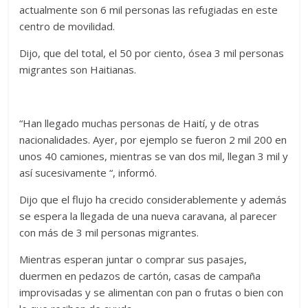
actualmente son 6 mil personas las refugiadas en este
centro de movilidad.
Dijo, que del total, el 50 por ciento, ósea 3 mil personas
migrantes son Haitianas.
“Han llegado muchas personas de Haití, y de otras
nacionalidades. Ayer, por ejemplo se fueron 2 mil 200 en
unos 40 camiones, mientras se van dos mil, llegan 3 mil y
así sucesivamente “, informó.
Dijo que el flujo ha crecido considerablemente y además
se espera la llegada de una nueva caravana, al parecer
con más de 3 mil personas migrantes.
Mientras esperan juntar o comprar sus pasajes,
duermen en pedazos de cartón, casas de campaña
improvisadas y se alimentan con pan o frutas o bien con