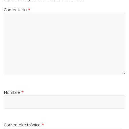
Comentario
*
Nombre
*
Correo electrónico
*