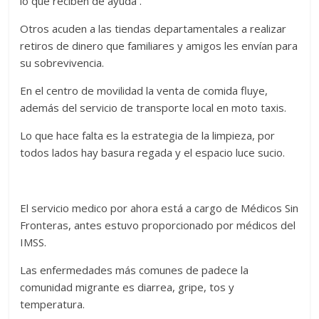
lo que reciben de ayuda .
Otros acuden a las tiendas departamentales a realizar
retiros de dinero que familiares y amigos les envían para
su sobrevivencia.
En el centro de movilidad la venta de comida fluye,
además del servicio de transporte local en moto taxis.
Lo que hace falta es la estrategia de la limpieza, por
todos lados hay basura regada y el espacio luce sucio.
El servicio medico por ahora está a cargo de Médicos Sin
Fronteras, antes estuvo proporcionado por médicos del
IMSS.
Las enfermedades más comunes de padece la
comunidad migrante es diarrea, gripe, tos y
temperatura.