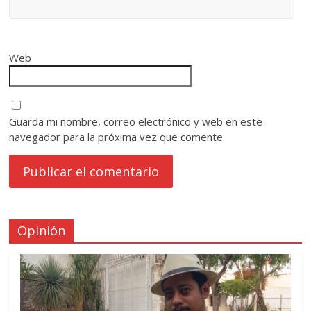
Web
Guarda mi nombre, correo electrónico y web en este
navegador para la próxima vez que comente.
Opinión