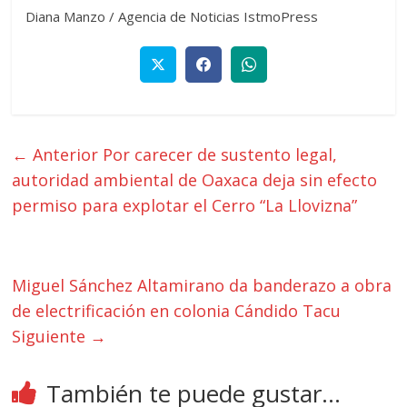
Diana Manzo / Agencia de Noticias IstmoPress
← Anterior
Por carecer de sustento legal,
autoridad ambiental de Oaxaca deja sin efecto
permiso para explotar el Cerro “La Llovizna”
Miguel Sánchez Altamirano da banderazo a obra
de electrificación en colonia Cándido Tacu
Siguiente →
También te puede gustar...