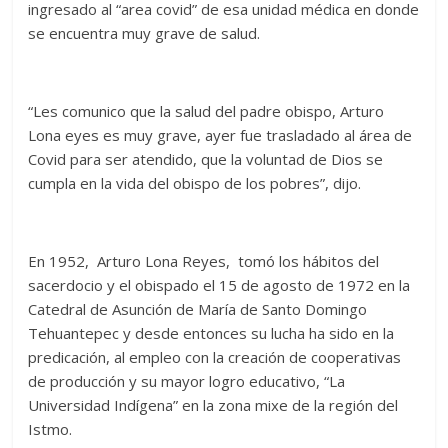
ingresado al “area covid” de esa unidad médica en donde
se encuentra muy grave de salud.
“Les comunico que la salud del padre obispo, Arturo
Lona eyes es muy grave, ayer fue trasladado al área de
Covid para ser atendido, que la voluntad de Dios se
cumpla en la vida del obispo de los pobres”, dijo.
En 1952, Arturo Lona Reyes, tomó los hábitos del
sacerdocio y el obispado el 15 de agosto de 1972 en la
Catedral de Asunción de María de Santo Domingo
Tehuantepec y desde entonces su lucha ha sido en la
predicación, al empleo con la creación de cooperativas
de producción y su mayor logro educativo, “La
Universidad Indígena” en la zona mixe de la región del
Istmo.