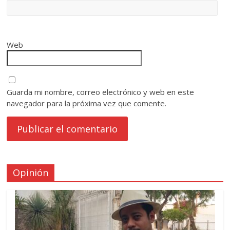
Web
Guarda mi nombre, correo electrónico y web en este
navegador para la próxima vez que comente.
Opinión