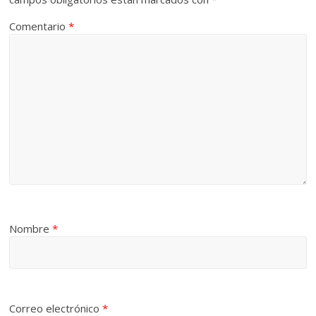
Comentario
*
Nombre
*
Correo electrónico
*