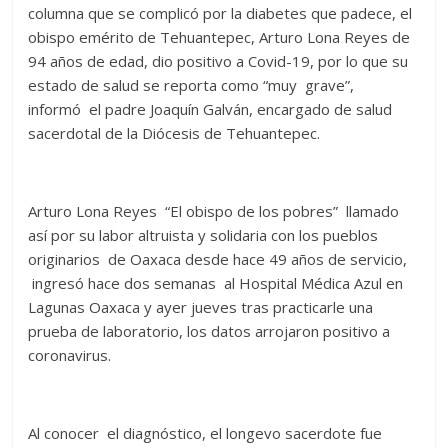
columna que se complicó por la diabetes que padece, el
obispo emérito de Tehuantepec, Arturo Lona Reyes de
94 años de edad, dio positivo a Covid-19, por lo que su
estado de salud se reporta como “muy grave”,
informó
el padre Joaquín Galván, encargado de salud
sacerdotal de la Diócesis de Tehuantepec.
Arturo Lona Reyes “El obispo de los pobres” llamado
así por su labor altruista y solidaria con los pueblos
originarios de Oaxaca desde hace 49 años de servicio,
ingresó hace dos semanas al Hospital Médica Azul en
Lagunas Oaxaca y ayer jueves tras practicarle una
prueba de laboratorio, los datos arrojaron positivo a
coronavirus.
Al conocer el diagnóstico, el longevo sacerdote fue