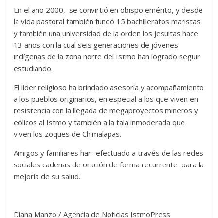
En el año 2000, se convirtió en obispo emérito, y desde
la vida pastoral también fundó 15 bachilleratos maristas
y también una universidad de la orden los jesuitas hace
13 años con la cual seis generaciones de jóvenes
indígenas de la zona norte del Istmo han logrado seguir
estudiando.
El líder religioso ha brindado asesoría y acompañamiento
a los pueblos originarios, en especial a los que viven en
resistencia con la llegada de megaproyectos mineros y
eólicos al Istmo y también a la tala inmoderada que
viven los zoques de Chimalapas.
Amigos y familiares han efectuado a través de las redes
sociales cadenas de oración de forma recurrente para la
mejoría de su salud.
Diana Manzo / Agencia de Noticias IstmoPress