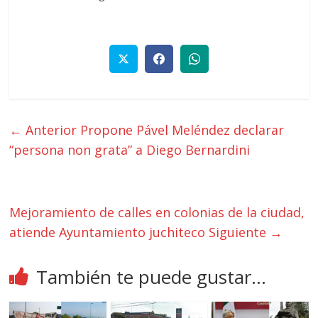
← Anterior
Propone Pável Meléndez declarar
“persona non grata” a Diego Bernardini
Mejoramiento de calles en colonias de la ciudad,
atiende Ayuntamiento juchiteco
Siguiente →
También te puede gustar...