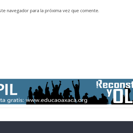
ste navegador para la próxima vez que comente.