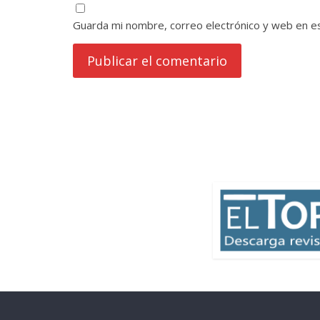
Guarda mi nombre, correo electrónico y web en e