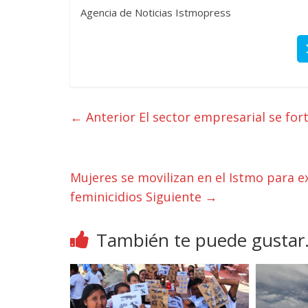
Agencia de Noticias Istmopress
← Anterior
El sector empresarial se for
Mujeres se movilizan en el Istmo para exi
feminicidios
Siguiente →
También te puede gustar.