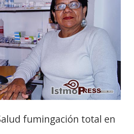
Salud fumingación total en