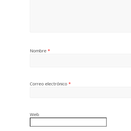
Nombre
*
Correo electrónico
*
Web