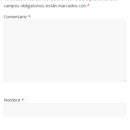
campos obligatorios están marcados con
*
Comentario
*
Nombre
*