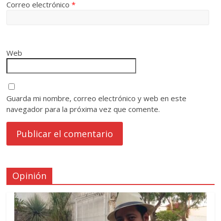
Correo electrónico
*
Web
Guarda mi nombre, correo electrónico y web en este
navegador para la próxima vez que comente.
Opinión