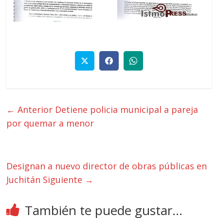
← Anterior
Detiene policia municipal a pareja
por quemar a menor
Designan a nuevo director de obras públicas en
Juchitán
Siguiente →
También te puede gustar...