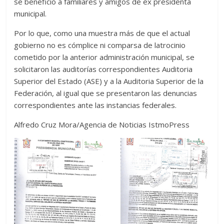
se benefició a familiares y amigos de ex presidenta
municipal.
Por lo que, como una muestra más de que el actual
gobierno no es cómplice ni comparsa de latrocinio
cometido por la anterior administración municipal, se
solicitaron las auditorías correspondientes Auditoria
Superior del Estado (ASE) y a la Auditoria Superior de la
Federación, al igual que se presentaron las denuncias
correspondientes ante las instancias federales.
Alfredo Cruz Mora/Agencia de Noticias IstmoPress