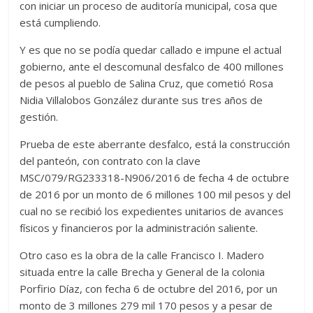
con iniciar un proceso de auditoría municipal, cosa que
está cumpliendo.
Y es que no se podía quedar callado e impune el actual
gobierno, ante el descomunal desfalco de 400 millones
de pesos al pueblo de Salina Cruz, que cometió Rosa
Nidia Villalobos González durante sus tres años de
gestión.
Prueba de este aberrante desfalco, está la construcción
del panteón, con contrato con la clave
MSC/079/RG233318-N906/2016 de fecha 4 de octubre
de 2016 por un monto de 6 millones 100 mil pesos y del
cual no se recibió los expedientes unitarios de avances
físicos y financieros por la administración saliente.
Otro caso es la obra de la calle Francisco I. Madero
situada entre la calle Brecha y General de la colonia
Porfirio Díaz, con fecha 6 de octubre del 2016, por un
monto de 3 millones 279 mil 170 pesos y a pesar de