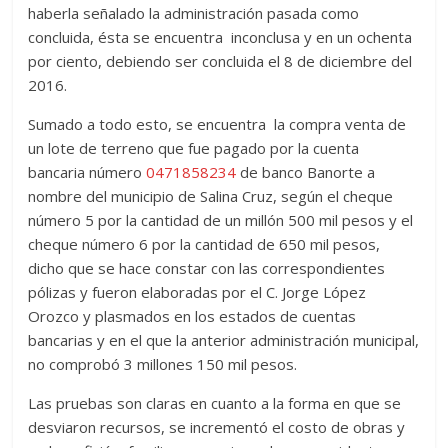
haberla señalado la administración pasada como
concluida, ésta se encuentra inconclusa y en un ochenta
por ciento, debiendo ser concluida el 8 de diciembre del
2016.
Sumado a todo esto, se encuentra la compra venta de
un lote de terreno que fue pagado por la cuenta
bancaria número
0471858234
de banco Banorte a
nombre del municipio de Salina Cruz, según el cheque
número 5 por la cantidad de un millón 500 mil pesos y el
cheque número 6 por la cantidad de 650 mil pesos,
dicho que se hace constar con las correspondientes
pólizas y fueron elaboradas por el C. Jorge López
Orozco y plasmados en los estados de cuentas
bancarias y en el que la anterior administración municipal,
no comprobó 3 millones 150 mil pesos.
Las pruebas son claras en cuanto a la forma en que se
desviaron recursos, se incrementó el costo de obras y