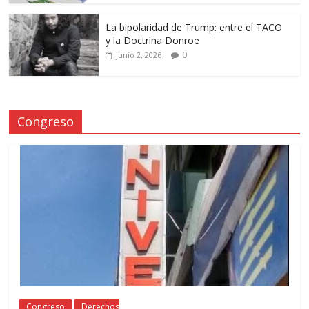
La bipolaridad de Trump: entre el TACO
y la Doctrina Donroe
0
junio 2, 2026
Congreso
Congreso
Derechos