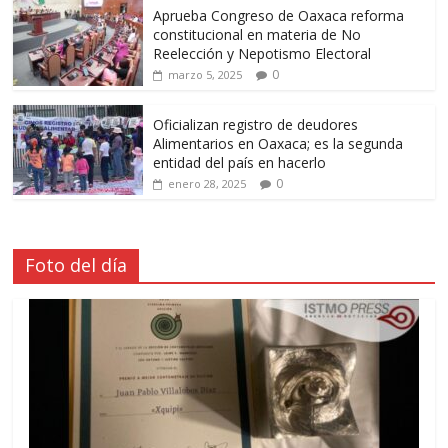
Aprueba Congreso de Oaxaca reforma
constitucional en materia de No
Reelección y Nepotismo Electoral
0
marzo 5, 2025
Oficializan registro de deudores
Alimentarios en Oaxaca; es la segunda
entidad del país en hacerlo
0
enero 28, 2025
Foto del día