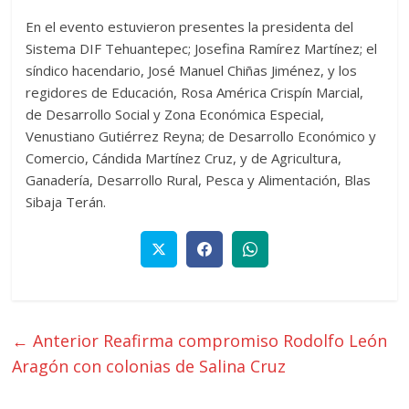
En el evento estuvieron presentes la presidenta del
Sistema DIF Tehuantepec; Josefina Ramírez Martínez; el
síndico hacendario, José Manuel Chiñas Jiménez, y los
regidores de Educación, Rosa América Crispín Marcial,
de Desarrollo Social y Zona Económica Especial,
Venustiano Gutiérrez Reyna; de Desarrollo Económico y
Comercio, Cándida Martínez Cruz, y de Agricultura,
Ganadería, Desarrollo Rural, Pesca y Alimentación, Blas
Sibaja Terán.
← Anterior
Reafirma compromiso Rodolfo León
Aragón con colonias de Salina Cruz