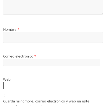
Nombre
*
Correo electrónico
*
Web
Guarda mi nombre, correo electrónico y web en este