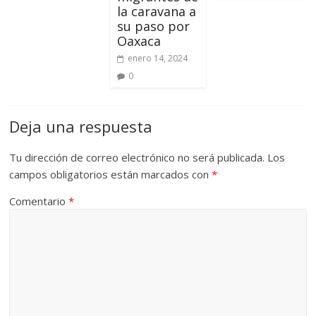
la caravana a
su paso por
Oaxaca
enero 14, 2024
0
Deja una respuesta
Tu dirección de correo electrónico no será publicada.
Los
campos obligatorios están marcados con
*
Comentario
*