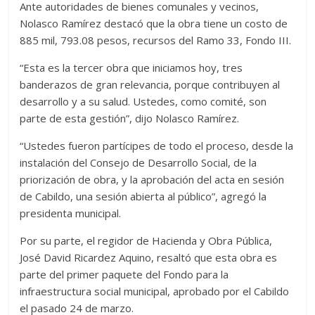
Ante autoridades de bienes comunales y vecinos,
Nolasco Ramírez destacó que la obra tiene un costo de
885 mil, 793.08 pesos, recursos del Ramo 33, Fondo III.
“Esta es la tercer obra que iniciamos hoy, tres
banderazos de gran relevancia, porque contribuyen al
desarrollo y a su salud. Ustedes, como comité, son
parte de esta gestión”, dijo Nolasco Ramírez.
“Ustedes fueron partícipes de todo el proceso, desde la
instalación del Consejo de Desarrollo Social, de la
priorización de obra, y la aprobación del acta en sesión
de Cabildo, una sesión abierta al público”, agregó la
presidenta municipal.
Por su parte, el regidor de Hacienda y Obra Pública,
José David Ricardez Aquino, resaltó que esta obra es
parte del primer paquete del Fondo para la
infraestructura social municipal, aprobado por el Cabildo
el pasado 24 de marzo.