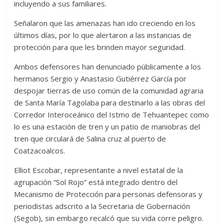
incluyendo a sus familiares.
Señalaron que las amenazas han ido creciendo en los
últimos días, por lo que alertaron a las instancias de
protección para que les brinden mayor seguridad.
Ambos defensores han denunciado públicamente a los
hermanos Sergio y Anastasio Gutiérrez García por
despojar tierras de uso común de la comunidad agraria
de Santa María Tagolaba para destinarlo a las obras del
Corredor Interoceánico del Istmo de Tehuantepec como
lo es una estación de tren y un patio de maniobras del
tren que circulará de Salina cruz al puerto de
Coatzacoalcos.
Elliot Escobar, representante a nivel estatal de la
agrupación “Sol Rojo” está integrado dentro del
Mecanismo de Protección para personas defensoras y
periodistas adscrito a la Secretaria de Gobernación
(Segob), sin embargo recalcó que su vida corre peligro.