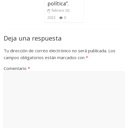
política”.
febrero 20,
2023
0
Deja una respuesta
Tu dirección de correo electrónico no será publicada.
Los
campos obligatorios están marcados con
*
Comentario
*