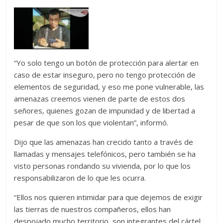
“Yo solo tengo un botón de protección para alertar en
caso de estar inseguro, pero no tengo protección de
elementos de seguridad, y eso me pone vulnerable, las
amenazas creemos vienen de parte de estos dos
señores, quienes gozan de impunidad y de libertad a
pesar de que son los que violentan”, informó.
Dijo que las amenazas han crecido tanto a través de
llamadas y mensajes telefónicos, pero también se ha
visto personas rondando su vivienda, por lo que los
responsabilizaron de lo que les ocurra.
“Ellos nos quieren intimidar para que dejemos de exigir
las tierras de nuestros compañeros, ellos han
despojado mucho territorio, son integrantes del cártel