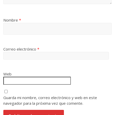
Nombre
*
Correo electrónico
*
Web
Guarda mi nombre, correo electrónico y web en este
navegador para la próxima vez que comente.