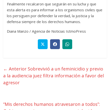
Finalmente recalcaron que seguirán en su lucha y que
esta alerta es para informar a los organismos civiles que
los persiguen por defender la verdad, la justicia y la
defensa siempre de los derechos humanos.
Diana Manzo / Agencia de Noticias IstmoPress
← Anterior
Sobrevivió a un feminicidio y previo
a la audiencia juez filtra información a favor del
agresor
“Mis derechos humanos atravesaron a todos”: