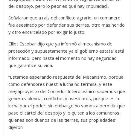
del despojo, pero lo peor es qué hay impunidad”.
Señalaron que a raíz del conflicto agrario, un comunero
fue asesinado por defender sus tierras, otro más herido
y otro encarcelado por exigir lo justo.
Elliot Escobar dijo que ya informó al mecanismo de
protección y supuestamente ya el gobierno estatal está
informado, pero hasta el momento no hay seguridad
que garantice su vida.
“Estamos esperando respuesta del Mecanismo, porque
como defensores nuestra lucha no termina, y este
megaproyecto del Corredor Interoceánico sabemos que
genera violencia, conflictos y asesinatos, porque es la
lucha por el poder, sin embargo no vamos a permitir que
pase el cártel del despojo y le quiten a los comuneros,
quienes son dueños de las tierras, sus propiedades”
dijeron.